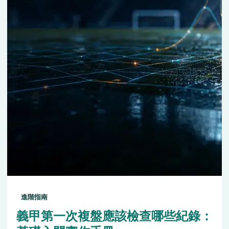
進階指南
義甲第一次複盤應該檢查哪些紀錄：