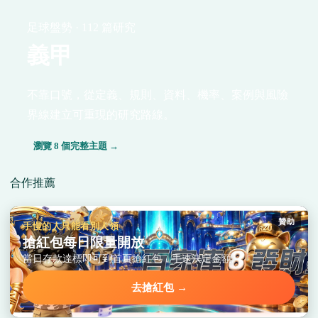
足球盤勢 · 112 篇研究
義甲
不靠口號，從定義、規則、資料、機率、案例與風險
界線建立可重現的研究路線。
瀏覽 8 個完整主題 →
合作推薦
贊助
手慢的人只能看別人領
搶紅包每日限量開放
當日存款達標即可到首頁搶紅包，手速決定金額。
去搶紅包 →