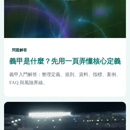
問題解答
義甲是什麼？先用一頁弄懂核心定義
義甲入門解答：整理定義、規則、資料、指標、案例、
FAQ 與風險界線。