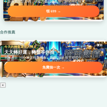
新會員限定加碼，碼量只要彩金五倍，領完就能玩。
領 699 →
合作推薦
贊助
今天的轉盤還沒人轉走
天天轉好運，轉盤等你抽
單筆存款 3000 就送轉盤機會，最高 2888 每天都能中。
免費抽一次 →
×