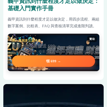
義甲資訊到什麼程度才足以做決定：
基礎入門實作手冊
義甲資訊到什麼程度才足以做決定，用四步流程、兩組
數字案例、比較表、FAQ 與查核清單完成進階判讀。
贊助
第一筆就多三成本金
首存 2000 直接送 699
新會員限定加碼，碼量只要彩金五倍，領完就能玩。
領 699 →