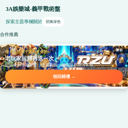
3A娛樂城-義甲戰術盤
探索
主題
專欄
關於
切換深色
合作推薦
贊助
很久沒回來？這包是你的
老玩家回歸再送一次
回鍋會員專屬彩金，優惠頁面一鍵領取不用問客服。
領回歸禮 →