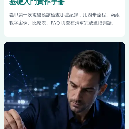
基礎入門實作手冊
義甲第一次複盤應該檢查哪些紀錄，用四步流程、兩組
數字案例、比較表、FAQ 與查核清單完成進階判讀。