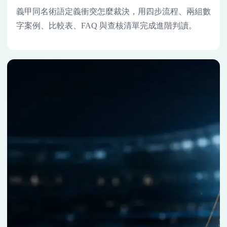
義甲同名術語定義衝突怎麼裁決，用四步流程、兩組數
字案例、比較表、FAQ 與查核清單完成進階判讀。