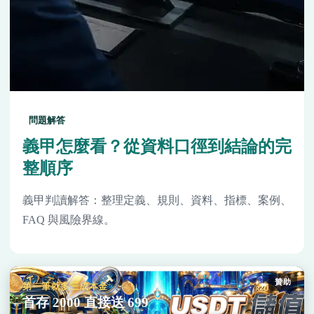
問題解答
義甲怎麼看？從資料口徑到結論的完
整順序
義甲判讀解答：整理定義、規則、資料、指標、案例、
FAQ 與風險界線。
贊助
第一筆就多三成本金
首存 2000 直接送 699