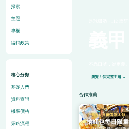
探索
主題
足球盤勢 · 112 篇
專欄
義甲
編輯政策
不靠口號，從定義
核心分類
瀏覽 8 個完整主題 →
基礎入門
合作推薦
資料查證
機率價格
手慢的人只能看別人領
搶紅包每日限量
策略流程
當日存款達標即可到首