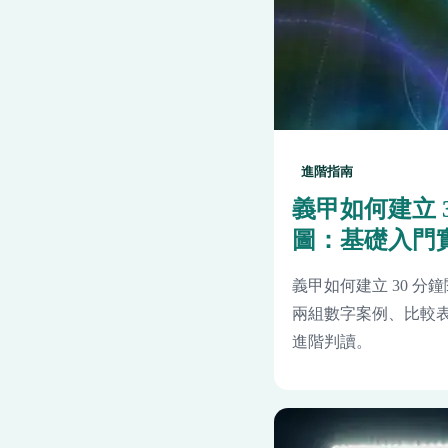
進階指南
義甲如何建立 
圖：基礎入門
義甲如何建立 30 
兩組數字案例、比較表
進階判讀。