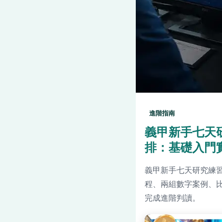
進階指南
義甲新手七天
排：基礎入門
義甲新手七天研究練
程、兩組數字案例、比
完成進階判讀。