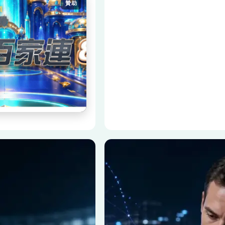
贊助
領
量
首
金