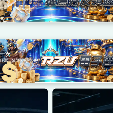
的
一次
惠頁面一鍵領取不用問客服。