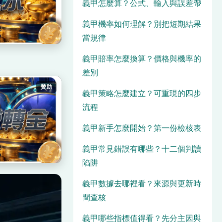
義甲怎麼算？公式、輸入與誤差帶
義甲機率如何理解？別把短期結果
當規律
義甲賠率怎麼換算？價格與機率的
差別
贊助
義甲策略怎麼建立？可重現的四步
流程
義甲新手怎麼開始？第一份檢核表
義甲常見錯誤有哪些？十二個判讀
陷阱
義甲數據去哪裡看？來源與更新時
間查核
義甲哪些指標值得看？先分主因與