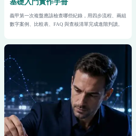
基礎入門實作手冊
義甲第一次複盤應該檢查哪些紀錄，用四步流程、兩組
數字案例、比較表、FAQ 與查核清單完成進階判讀。