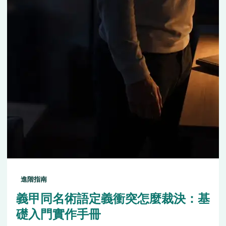
進階指南
義甲同名術語定義衝突怎麼裁決：基
礎入門實作手冊