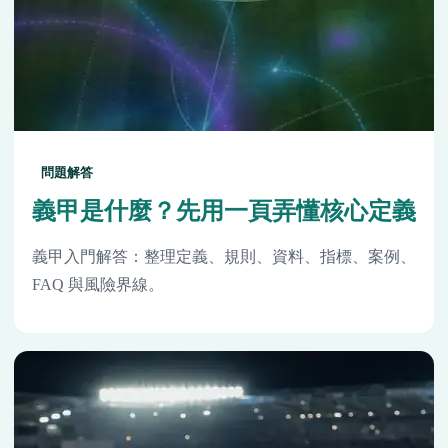
問題解答
義甲是什麼？先用一頁弄懂核心定義
義甲入門解答：整理定義、規則、資料、指標、案例、
FAQ 與風險界線。