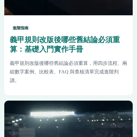
進階指南
義甲規則改版後哪些舊結論必須重
算：基礎入門實作手冊
義甲規則改版後哪些舊結論必須重算，用四步流程、兩
組數字案例、比較表、FAQ 與查核清單完成進階判
讀。