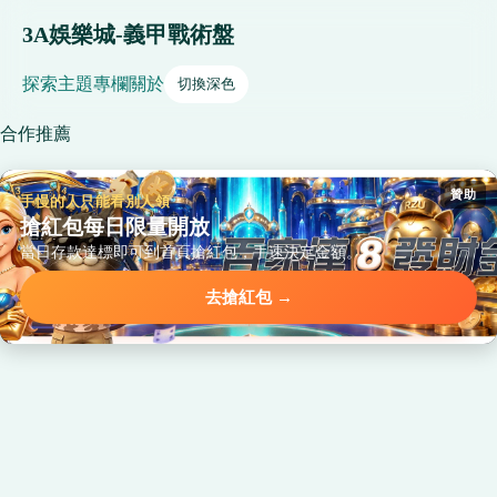
3A娛樂城-義甲戰術盤
探索
主題
專欄
關於
切換深色
合作推薦
贊助
手慢的人只能看別人領
搶紅包每日限量開放
當日存款達標即可到首頁搶紅包，手速決定金額。
去搶紅包 →