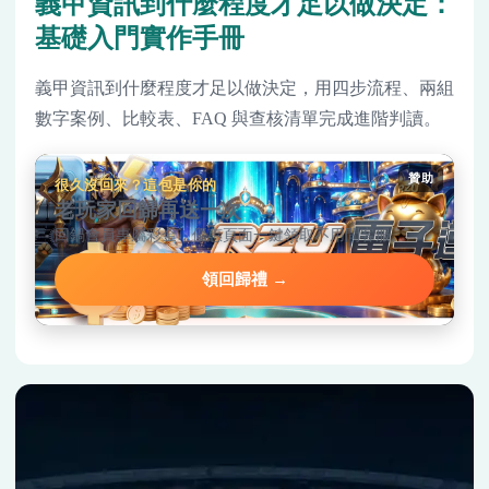
義甲資訊到什麼程度才足以做決定：
基礎入門實作手冊
義甲資訊到什麼程度才足以做決定，用四步流程、兩組
數字案例、比較表、FAQ 與查核清單完成進階判讀。
贊助
很久沒回來？這包是你的
老玩家回歸再送一次
回鍋會員專屬彩金，優惠頁面一鍵領取不用問客服。
領回歸禮 →