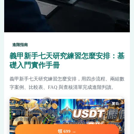
進階指南
義甲新手七天研究練習怎麼安排：基
礎入門實作手冊
義甲新手七天研究練習怎麼安排，用四步流程、兩組數
字案例、比較表、FAQ 與查核清單完成進階判讀。
贊助
第一筆就多三成本金
首存 2000 直接送 699
新會員限定加碼，碼量只要彩金五倍，領完就能玩。
領 699 →