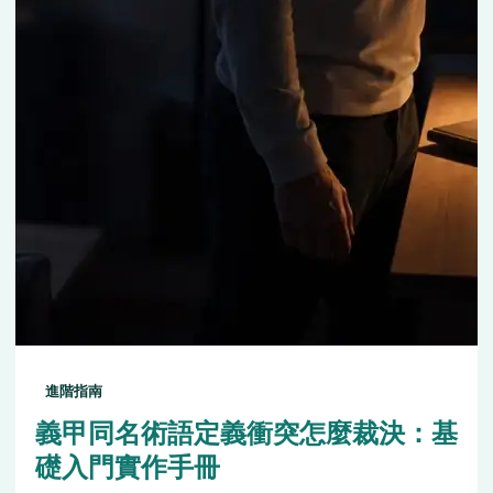
進階指南
義甲同名術語定義衝突怎麼裁決：基
礎入門實作手冊