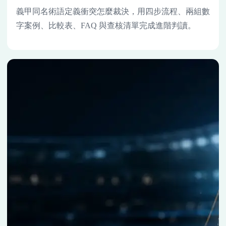
義甲同名術語定義衝突怎麼裁決，用四步流程、兩組數
字案例、比較表、FAQ 與查核清單完成進階判讀。