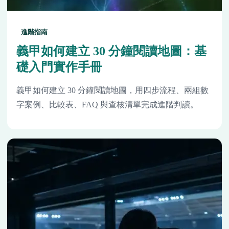
進階指南
義甲如何建立 30 分鐘閱讀地圖：基
礎入門實作手冊
義甲如何建立 30 分鐘閱讀地圖，用四步流程、兩組數
字案例、比較表、FAQ 與查核清單完成進階判讀。