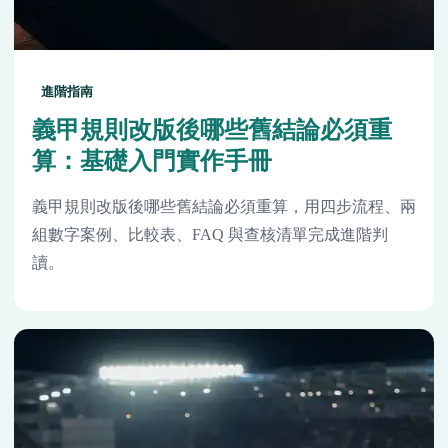
進階指南
義甲規則改版後哪些舊結論必須重
算：基礎入門實作手冊
義甲規則改版後哪些舊結論必須重算，用四步流程、兩
組數字案例、比較表、FAQ 與查核清單完成進階判
讀。