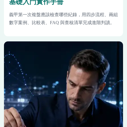
基礎入門實作手冊
義甲第一次複盤應該檢查哪些紀錄，用四步流程、兩組
數字案例、比較表、FAQ 與查核清單完成進階判讀。