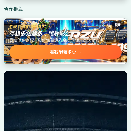
合作推薦
贊助
你現在卡在哪一階？
存越多送越多，階梯彩金
累積儲值達標自動解鎖對應彩金，階梯越高送越狠。
看我能領多少 →