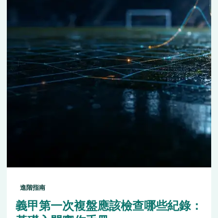
進階指南
義甲第一次複盤應該檢查哪些紀錄：