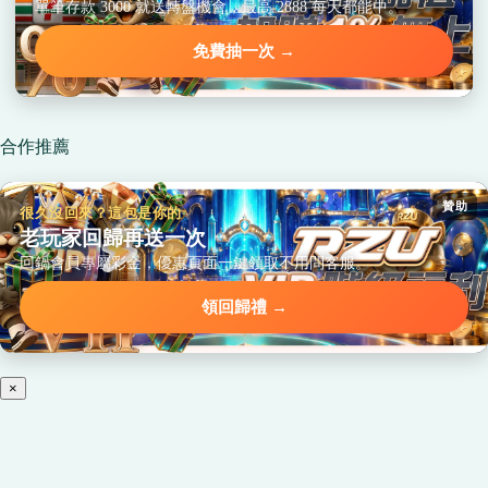
單筆存款 3000 就送轉盤機會，最高 2888 每天都能中。
免費抽一次 →
合作推薦
贊助
很久沒回來？這包是你的
老玩家回歸再送一次
回鍋會員專屬彩金，優惠頁面一鍵領取不用問客服。
領回歸禮 →
×