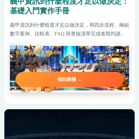
義甲資訊到什麼程度才足以做決定：
基礎入門實作手冊
義甲資訊到什麼程度才足以做決定，用四步流程、兩組
數字案例、比較表、FAQ 與查核清單完成進階判讀。
贊助
很久沒回來？這包是你的
老玩家回歸再送一次
回鍋會員專屬彩金，優惠頁面一鍵領取不用問客服。
領回歸禮 →