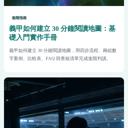
進階指南
義甲如何建立 30 分鐘閱讀地圖：基
礎入門實作手冊
義甲如何建立 30 分鐘閱讀地圖，用四步流程、兩組數
字案例、比較表、FAQ 與查核清單完成進階判讀。