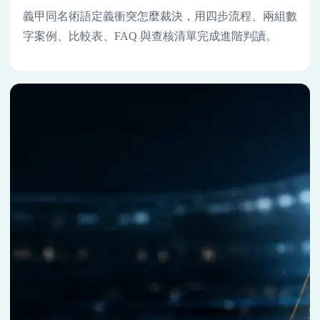
義甲同名術語定義衝突怎麼裁決，用四步流程、兩組數
字案例、比較表、FAQ 與查核清單完成進階判讀。