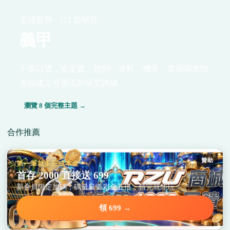
足球盤勢 · 112 篇研究
義甲
不靠口號，從定義、規則、資料、機率、案例與風險
界線建立可重現的研究路線。
瀏覽 8 個完整主題 →
合作推薦
贊助
第一筆就多三成本金
首存 2000 直接送 699
新會員限定加碼，碼量只要彩金五倍，領完就能玩。
領 699 →