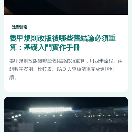
進階指南
義甲規則改版後哪些舊結論必須重
算：基礎入門實作手冊
義甲規則改版後哪些舊結論必須重算，用四步流程、兩
組數字案例、比較表、FAQ 與查核清單完成進階判
讀。