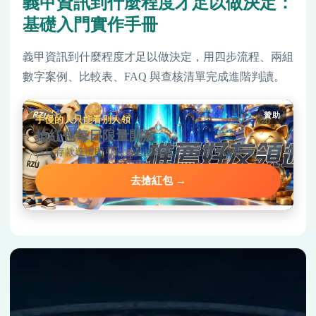
義甲資訊到什麼程度才足以做決定：
基礎入門實作手冊
義甲資訊到什麼程度才足以做決定，用四步流程、兩組
數字案例、比較表、FAQ 與查核清單完成進階判讀。
贊助
手慢的人只能看別人領
搶紅包每日限量開放
當日存款達標即可到首頁搶紅包，手速決定金額。
去搶紅包 →