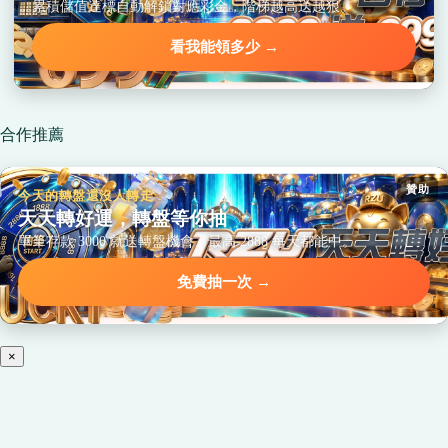
累積儲值達標自動解鎖對應彩金，階梯越高送越狠。
看我能領多少 →
合作推薦
贊助
今天的轉盤還沒人轉走
天天轉好運，轉盤等你抽
單筆存款 3000 就送轉盤機會，最高 2888 每天都能中。
免費抽一次 →
×