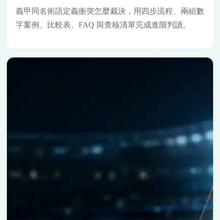
義甲同名術語定義衝突怎麼裁決，用四步流程、兩組數
字案例、比較表、FAQ 與查核清單完成進階判讀。