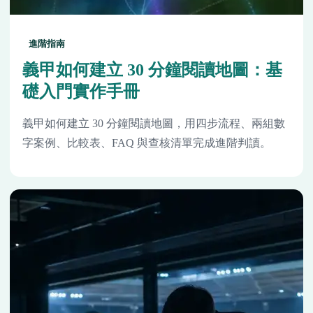
進階指南
義甲如何建立 30 分鐘閱讀地圖：基
礎入門實作手冊
義甲如何建立 30 分鐘閱讀地圖，用四步流程、兩組數
字案例、比較表、FAQ 與查核清單完成進階判讀。