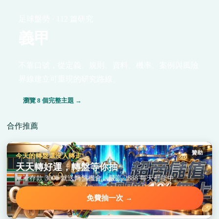
足球盤勢 · 112 篇研究
義甲
不靠口號，從定義、規則、資料、機率、案例與風險
界線建立可重現的研究路線。
瀏覽 8 個完整主題 →
合作推薦
贊助
今天的轉盤還沒人轉走
天天轉好運，轉盤等你抽
單筆存款 3000 就送轉盤機會，最高 2888 每天都能中。
免費抽一次 →