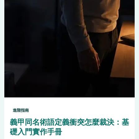
進階指南
義甲同名術語定義衝突怎麼裁決：基
礎入門實作手冊