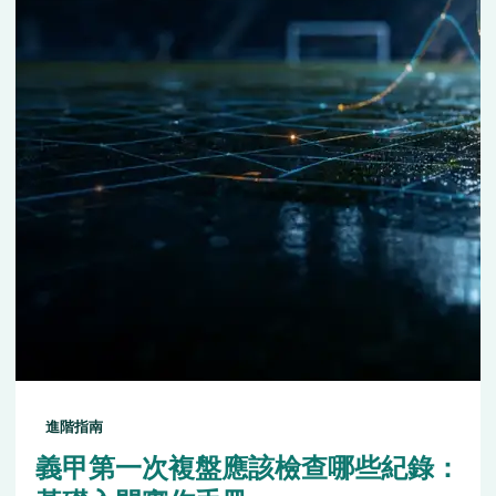
進階指南
義甲第一次複盤應該檢查哪些紀錄：