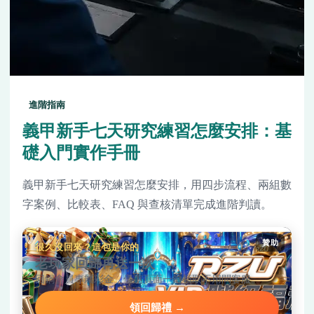
進階指南
義甲新手七天研究練習怎麼安排：基
礎入門實作手冊
義甲新手七天研究練習怎麼安排，用四步流程、兩組數
字案例、比較表、FAQ 與查核清單完成進階判讀。
贊助
很久沒回來？這包是你的
老玩家回歸再送一次
回鍋會員專屬彩金，優惠頁面一鍵領取不用問客服。
領回歸禮 →