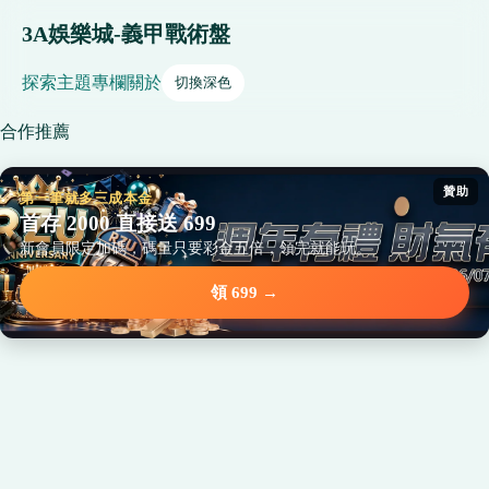
3A娛樂城-義甲戰術盤
探索
主題
專欄
關於
切換深色
合作推薦
贊助
第一筆就多三成本金
首存 2000 直接送 699
新會員限定加碼，碼量只要彩金五倍，領完就能玩。
領 699 →