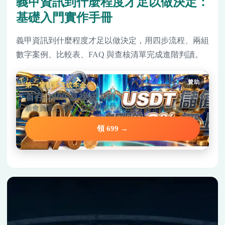
義甲資訊到什麼程度才足以做決定：
基礎入門實作手冊
義甲資訊到什麼程度才足以做決定，用四步流程、兩組
數字案例、比較表、FAQ 與查核清單完成進階判讀。
贊助
第一筆就多三成本金
首存 2000 直接送 699
新會員限定加碼，碼量只要彩金五倍，領完就能玩。
領 699 →