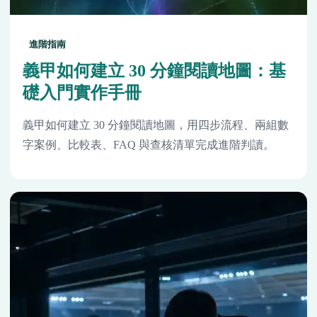
進階指南
義甲如何建立 30 分鐘閱讀地圖：基
礎入門實作手冊
義甲如何建立 30 分鐘閱讀地圖，用四步流程、兩組數
字案例、比較表、FAQ 與查核清單完成進階判讀。