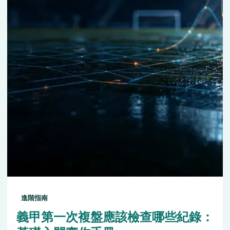
進階指南
義甲第一次複盤應該檢查哪些紀錄：