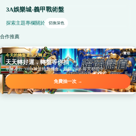
3A娛樂城-義甲戰術盤
探索
主題
專欄
關於
切換深色
合作推薦
贊助
今天的轉盤還沒人轉走
天天轉好運，轉盤等你抽
單筆存款 3000 就送轉盤機會，最高 2888 每天都能中。
免費抽一次 →