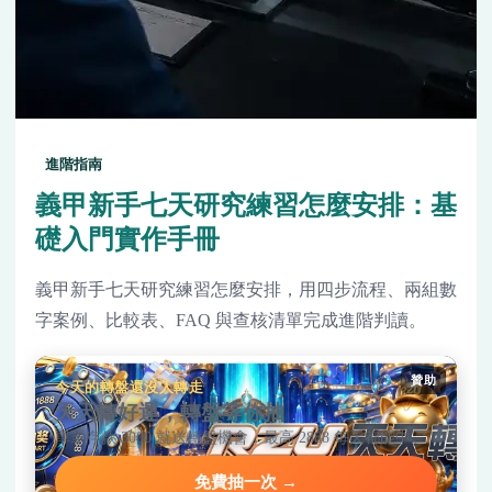
進階指南
義甲新手七天研究練習怎麼安排：基
礎入門實作手冊
義甲新手七天研究練習怎麼安排，用四步流程、兩組數
字案例、比較表、FAQ 與查核清單完成進階判讀。
贊助
今天的轉盤還沒人轉走
天天轉好運，轉盤等你抽
單筆存款 3000 就送轉盤機會，最高 2888 每天都能中。
免費抽一次 →