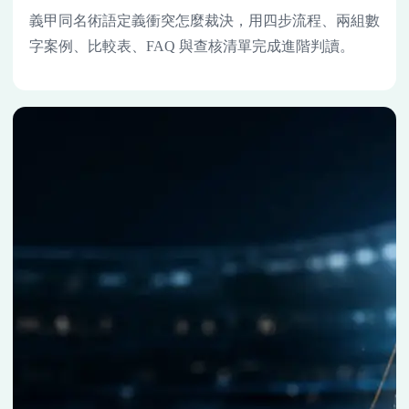
義甲同名術語定義衝突怎麼裁決，用四步流程、兩組數
字案例、比較表、FAQ 與查核清單完成進階判讀。