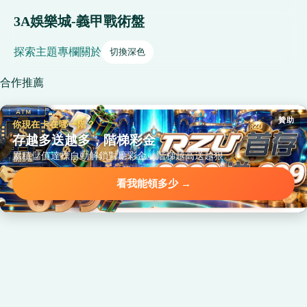
3A娛樂城-義甲戰術盤
探索
主題
專欄
關於
切換深色
合作推薦
贊助
你現在卡在哪一階？
存越多送越多，階梯彩金
累積儲值達標自動解鎖對應彩金，階梯越高送越狠。
看我能領多少 →