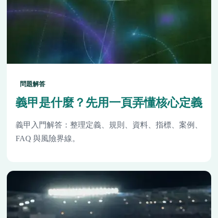
問題解答
義甲是什麼？先用一頁弄懂核心定義
義甲入門解答：整理定義、規則、資料、指標、案例、
FAQ 與風險界線。