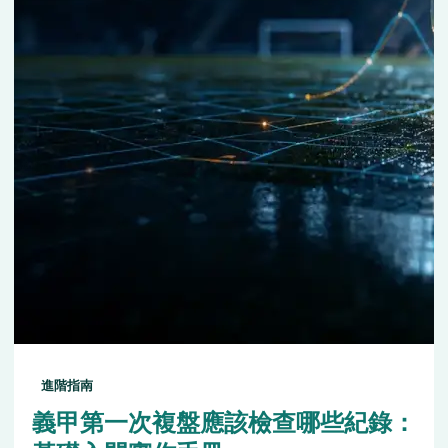
進階指南
義甲第一次複盤應該檢查哪些紀錄：