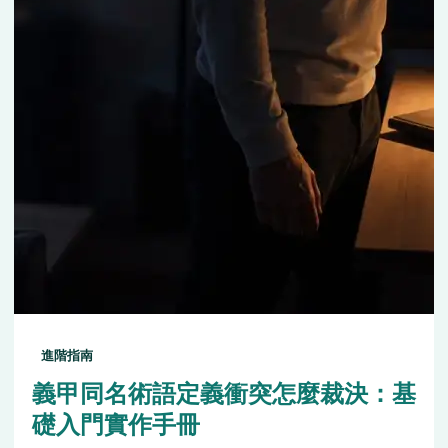
進階指南
義甲同名術語定義衝突怎麼裁決：基
礎入門實作手冊