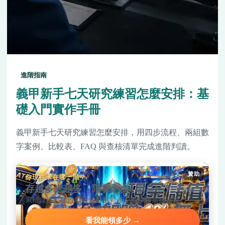
進階指南
義甲新手七天研究練習怎麼安排：基
礎入門實作手冊
義甲新手七天研究練習怎麼安排，用四步流程、兩組數
字案例、比較表、FAQ 與查核清單完成進階判讀。
贊助
你現在卡在哪一階？
存越多送越多，階梯彩金
累積儲值達標自動解鎖對應彩金，階梯越高送越狠。
看我能領多少 →