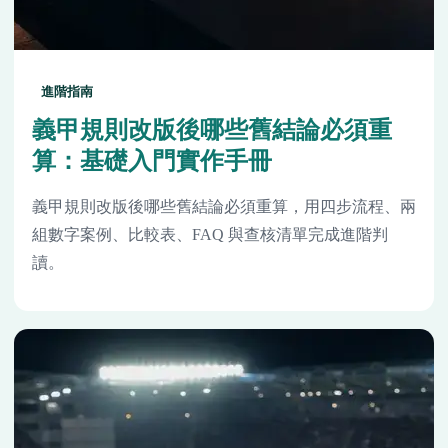
進階指南
義甲規則改版後哪些舊結論必須重
算：基礎入門實作手冊
義甲規則改版後哪些舊結論必須重算，用四步流程、兩
組數字案例、比較表、FAQ 與查核清單完成進階判
讀。