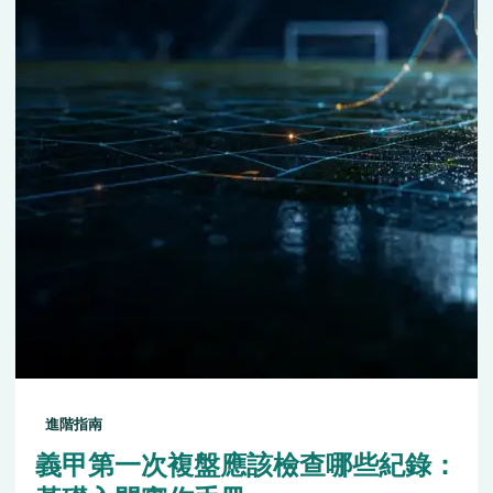
進階指南
義甲第一次複盤應該檢查哪些紀錄：