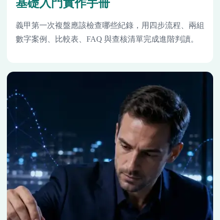
基礎入門實作手冊
義甲第一次複盤應該檢查哪些紀錄，用四步流程、兩組
數字案例、比較表、FAQ 與查核清單完成進階判讀。