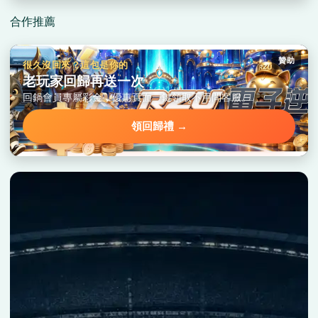
合作推薦
贊助
很久沒回來？這包是你的
老玩家回歸再送一次
回鍋會員專屬彩金，優惠頁面一鍵領取不用問客服。
領回歸禮 →