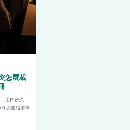
突怎麼裁
冊
決，用四步流
Q 與查核清單