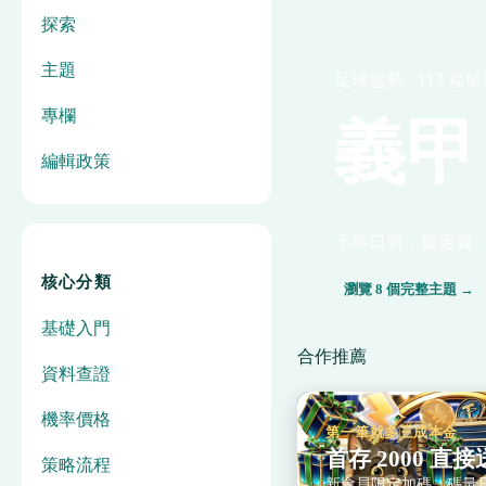
探索
主題
足球盤勢 · 112 篇
專欄
義甲
編輯政策
不靠口號，從定義
核心分類
瀏覽 8 個完整主題 →
基礎入門
合作推薦
資料查證
機率價格
第一筆就多三成本金
首存 2000 直接送
策略流程
新會員限定加碼，碼量