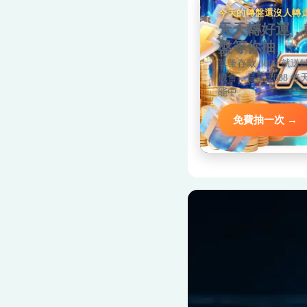
今天的轉盤還沒人轉
天天轉好運，
盤等你抽
單筆存款 3000 就送
機會，最高 2888 每
能中。
免費抽一次 →