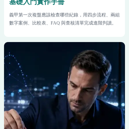
基礎入門實作手冊
義甲第一次複盤應該檢查哪些紀錄，用四步流程、兩組
數字案例、比較表、FAQ 與查核清單完成進階判讀。