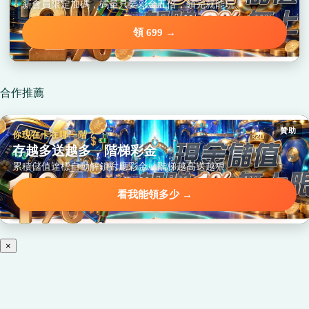
新會員限定加碼，碼量只要彩金五倍，領完就能玩。
領 699 →
合作推薦
贊助
你現在卡在哪一階？
存越多送越多，階梯彩金
累積儲值達標自動解鎖對應彩金，階梯越高送越狠。
看我能領多少 →
×