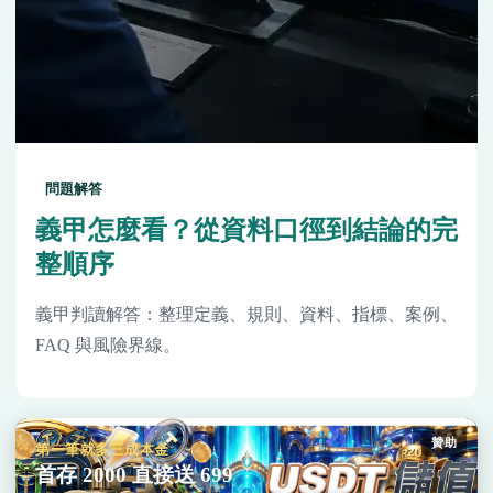
問題解答
義甲怎麼看？從資料口徑到結論的完
整順序
義甲判讀解答：整理定義、規則、資料、指標、案例、
FAQ 與風險界線。
贊助
第一筆就多三成本金
首存 2000 直接送 699