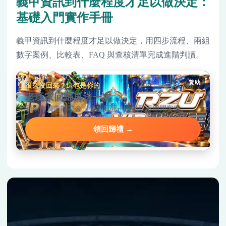
義甲資訊到什麼程度才足以做決定：
基礎入門實作手冊
義甲資訊到什麼程度才足以做決定，用四步流程、兩組
數字案例、比較表、FAQ 與查核清單完成進階判讀。
贊助
很久沒回來？這包是你的
老玩家回歸再送一次
回鍋會員專屬彩金，優惠頁面一鍵領取不用問客服。
領回歸禮 →