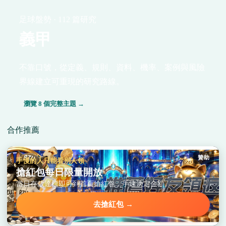
足球盤勢 · 112 篇研究
義甲
不靠口號，從定義、規則、資料、機率、案例與風險
界線建立可重現的研究路線。
瀏覽 8 個完整主題 →
合作推薦
贊助
手慢的人只能看別人領
搶紅包每日限量開放
當日存款達標即可到首頁搶紅包，手速決定金額。
去搶紅包 →