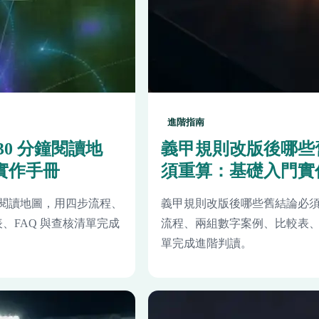
進階指南
30 分鐘閱讀地
義甲規則改版後哪些
實作手冊
須重算：基礎入門實
分鐘閱讀地圖，用四步流程、
義甲規則改版後哪些舊結論必
、FAQ 與查核清單完成
流程、兩組數字案例、比較表、F
單完成進階判讀。