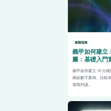
進階指南
義甲如何建立 
圖：基礎入門
義甲如何建立 30 
兩組數字案例、比較表
進階判讀。