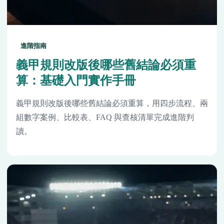
進階指南
義甲規則改版後哪些舊結論必須重
算：基礎入門實作手冊
義甲規則改版後哪些舊結論必須重算，用四步流程、兩
組數字案例、比較表、FAQ 與查核清單完成進階判
讀。