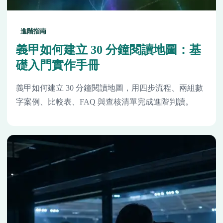
進階指南
義甲如何建立 30 分鐘閱讀地圖：基
礎入門實作手冊
義甲如何建立 30 分鐘閱讀地圖，用四步流程、兩組數
字案例、比較表、FAQ 與查核清單完成進階判讀。