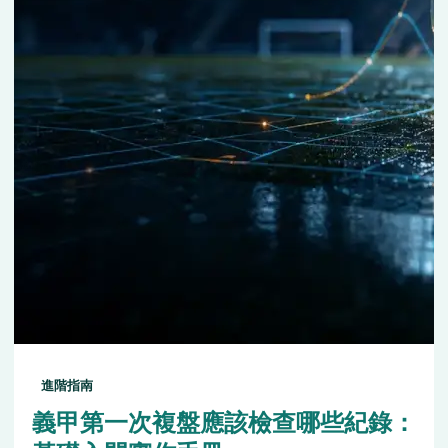
進階指南
義甲第一次複盤應該檢查哪些紀錄：