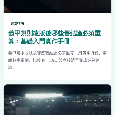
進階指南
義甲規則改版後哪些舊結論必須重
算：基礎入門實作手冊
義甲規則改版後哪些舊結論必須重算，用四步流程、兩
組數字案例、比較表、FAQ 與查核清單完成進階判
讀。