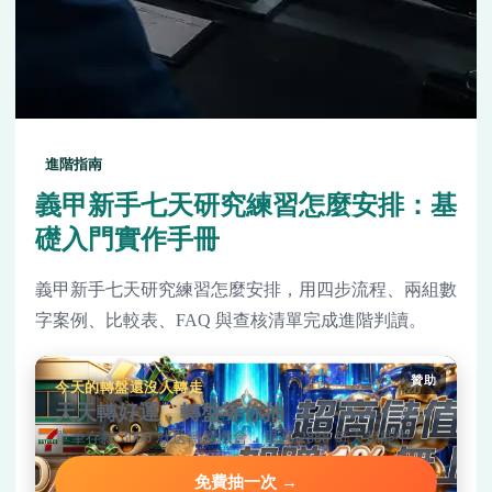
進階指南
義甲新手七天研究練習怎麼安排：基
礎入門實作手冊
義甲新手七天研究練習怎麼安排，用四步流程、兩組數
字案例、比較表、FAQ 與查核清單完成進階判讀。
贊助
今天的轉盤還沒人轉走
天天轉好運，轉盤等你抽
單筆存款 3000 就送轉盤機會，最高 2888 每天都能中。
免費抽一次 →