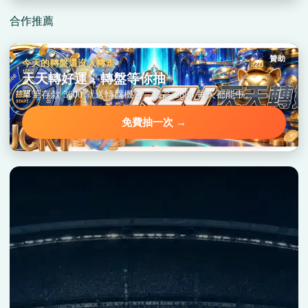
合作推薦
贊助
今天的轉盤還沒人轉走
天天轉好運，轉盤等你抽
單筆存款 3000 就送轉盤機會，最高 2888 每天都能中。
免費抽一次 →