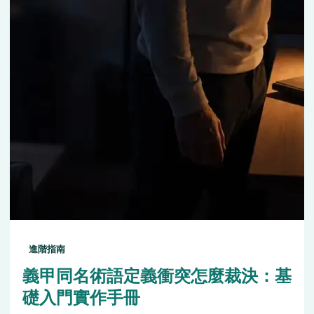
進階指南
義甲同名術語定義衝突怎麼裁決：基
礎入門實作手冊