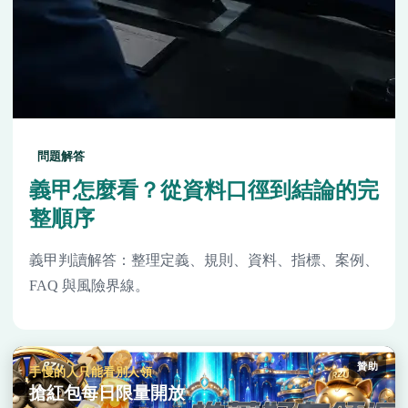
問題解答
義甲怎麼看？從資料口徑到結論的完
整順序
義甲判讀解答：整理定義、規則、資料、指標、案例、
FAQ 與風險界線。
贊助
手慢的人只能看別人領
搶紅包每日限量開放