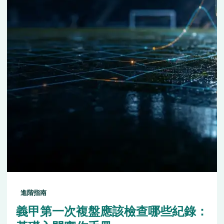
進階指南
義甲第一次複盤應該檢查哪些紀錄：