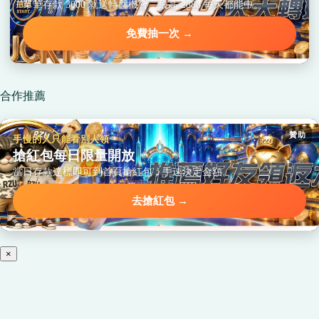
單筆存款 3000 就送轉盤機會，最高 2888 每天都能中。
免費抽一次 →
合作推薦
贊助
手慢的人只能看別人領
搶紅包每日限量開放
當日存款達標即可到首頁搶紅包，手速決定金額。
去搶紅包 →
×