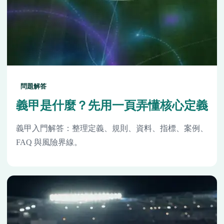
問題解答
義甲是什麼？先用一頁弄懂核心定義
義甲入門解答：整理定義、規則、資料、指標、案例、
FAQ 與風險界線。