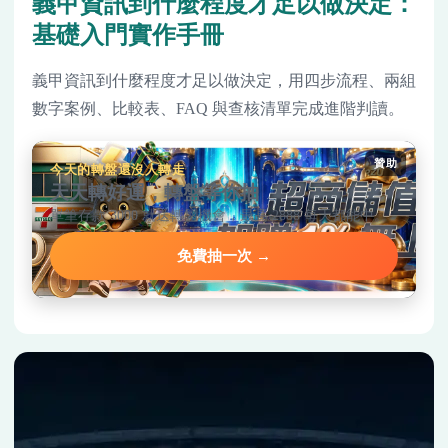
義甲資訊到什麼程度才足以做決定：
基礎入門實作手冊
義甲資訊到什麼程度才足以做決定，用四步流程、兩組
數字案例、比較表、FAQ 與查核清單完成進階判讀。
贊助
今天的轉盤還沒人轉走
天天轉好運，轉盤等你抽
單筆存款 3000 就送轉盤機會，最高 2888 每天都能中。
免費抽一次 →