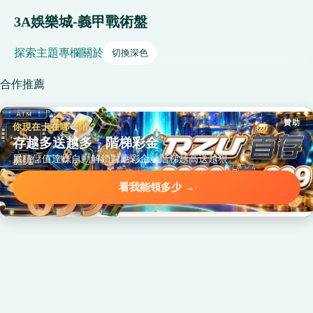
3A娛樂城-義甲戰術盤
探索
主題
專欄
關於
切換深色
合作推薦
贊助
你現在卡在哪一階？
存越多送越多，階梯彩金
累積儲值達標自動解鎖對應彩金，階梯越高送越狠。
看我能領多少 →