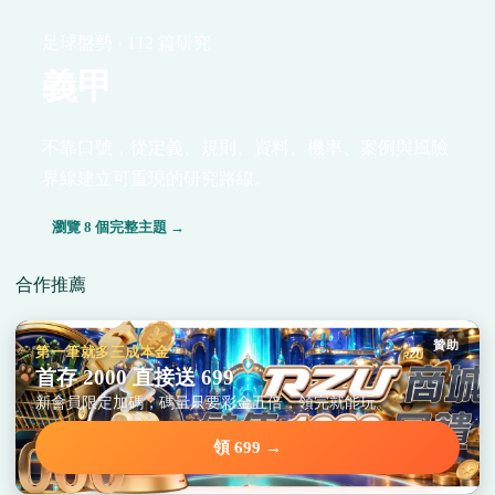
足球盤勢 · 112 篇研究
義甲
不靠口號，從定義、規則、資料、機率、案例與風險
界線建立可重現的研究路線。
瀏覽 8 個完整主題 →
合作推薦
贊助
第一筆就多三成本金
首存 2000 直接送 699
新會員限定加碼，碼量只要彩金五倍，領完就能玩。
領 699 →