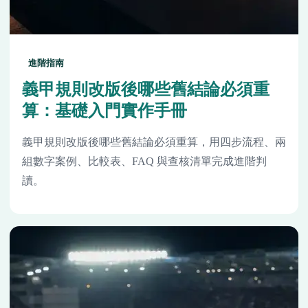
進階指南
義甲規則改版後哪些舊結論必須重
算：基礎入門實作手冊
義甲規則改版後哪些舊結論必須重算，用四步流程、兩
組數字案例、比較表、FAQ 與查核清單完成進階判
讀。