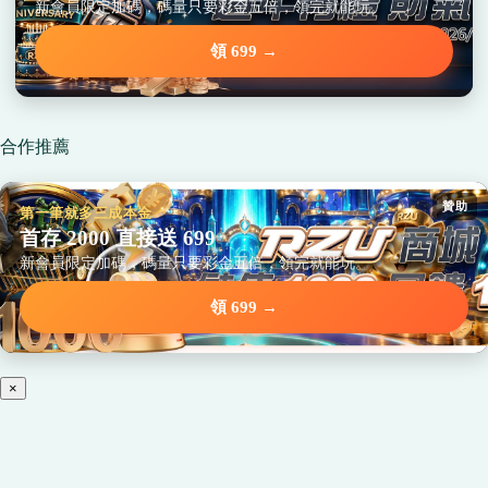
新會員限定加碼，碼量只要彩金五倍，領完就能玩。
領 699 →
合作推薦
贊助
第一筆就多三成本金
首存 2000 直接送 699
新會員限定加碼，碼量只要彩金五倍，領完就能玩。
領 699 →
×