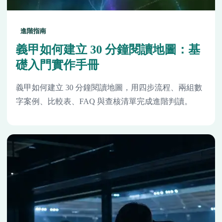
進階指南
義甲如何建立 30 分鐘閱讀地圖：基
礎入門實作手冊
義甲如何建立 30 分鐘閱讀地圖，用四步流程、兩組數
字案例、比較表、FAQ 與查核清單完成進階判讀。