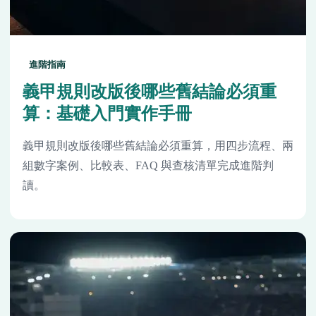
進階指南
義甲規則改版後哪些舊結論必須重
算：基礎入門實作手冊
義甲規則改版後哪些舊結論必須重算，用四步流程、兩
組數字案例、比較表、FAQ 與查核清單完成進階判
讀。