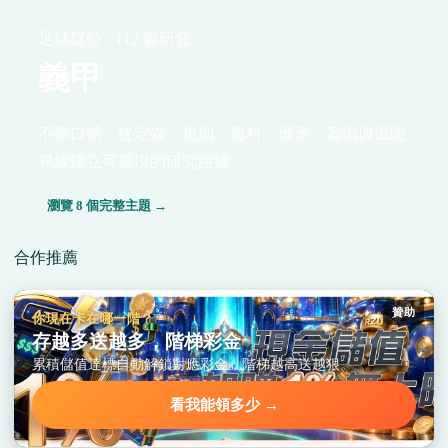
足球盤勢 · 112 篇研究
義甲
不靠口號，從定義、規則、資料、機率、案例與風險
界線建立可重現的研究路線。
瀏覽 8 個完整主題 →
合作推薦
贊助
你現在卡在哪一階？
存越多送越多，階梯彩金
累積儲值達標自動解鎖對應彩金，階梯越高送越狠。
看我能領多少 →