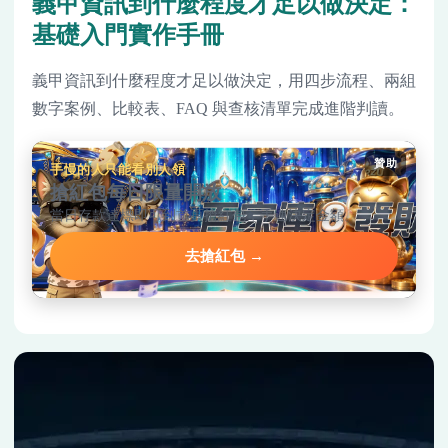
義甲資訊到什麼程度才足以做決定：
基礎入門實作手冊
義甲資訊到什麼程度才足以做決定，用四步流程、兩組
數字案例、比較表、FAQ 與查核清單完成進階判讀。
贊助
手慢的人只能看別人領
搶紅包每日限量開放
當日存款達標即可到首頁搶紅包，手速決定金額。
去搶紅包 →