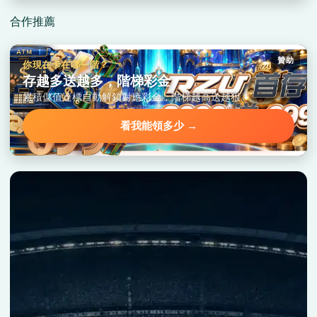
合作推薦
贊助
你現在卡在哪一階？
存越多送越多，階梯彩金
累積儲值達標自動解鎖對應彩金，階梯越高送越狠。
看我能領多少 →