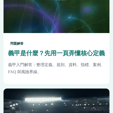
問題解答
義甲是什麼？先用一頁弄懂核心定義
義甲入門解答：整理定義、規則、資料、指標、案例、
FAQ 與風險界線。