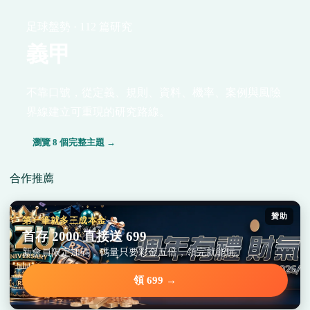
足球盤勢 · 112 篇研究
義甲
不靠口號，從定義、規則、資料、機率、案例與風險
界線建立可重現的研究路線。
瀏覽 8 個完整主題 →
合作推薦
贊助
第一筆就多三成本金
首存 2000 直接送 699
新會員限定加碼，碼量只要彩金五倍，領完就能玩。
領 699 →