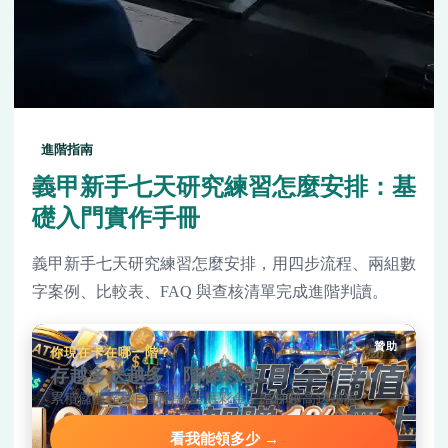
進階指南
義甲新手七天研究練習怎麼安排：基
礎入門實作手冊
義甲新手七天研究練習怎麼安排，用四步流程、兩組數
字案例、比較表、FAQ 與查核清單完成進階判讀。
贊助
你現在卡在哪一階？
存越多送越多，階梯彩金
累積儲值達標自動解鎖對應彩金，階梯越高送越狠。
看我能領多少 →