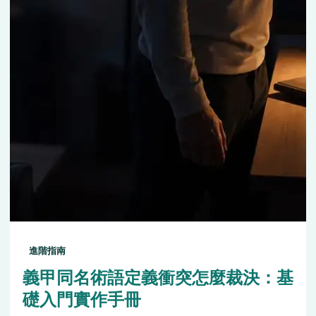
進階指南
義甲同名術語定義衝突怎麼裁決：基
礎入門實作手冊