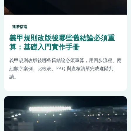
進階指南
義甲規則改版後哪些舊結論必須重
算：基礎入門實作手冊
義甲規則改版後哪些舊結論必須重算，用四步流程、兩
組數字案例、比較表、FAQ 與查核清單完成進階判
讀。