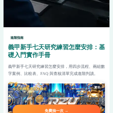
進階指南
義甲新手七天研究練習怎麼安排：基
礎入門實作手冊
義甲新手七天研究練習怎麼安排，用四步流程、兩組數
字案例、比較表、FAQ 與查核清單完成進階判讀。
贊助
今天的轉盤還沒人轉走
天天轉好運，轉盤等你抽
單筆存款 3000 就送轉盤機會，最高 2888 每天都能中。
免費抽一次 →