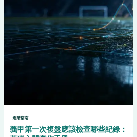
進階指南
義甲第一次複盤應該檢查哪些紀錄：