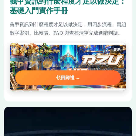
義甲資訊到什麼程度才足以做決定：
基礎入門實作手冊
義甲資訊到什麼程度才足以做決定，用四步流程、兩組
數字案例、比較表、FAQ 與查核清單完成進階判讀。
贊助
很久沒回來？這包是你的
老玩家回歸再送一次
回鍋會員專屬彩金，優惠頁面一鍵領取不用問客服。
領回歸禮 →