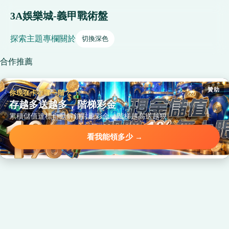
3A娛樂城-義甲戰術盤
探索
主題
專欄
關於
切換深色
合作推薦
贊助
你現在卡在哪一階？
存越多送越多，階梯彩金
累積儲值達標自動解鎖對應彩金，階梯越高送越狠。
看我能領多少 →