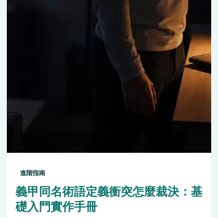
進階指南
義甲同名術語定義衝突怎麼裁決：基
礎入門實作手冊