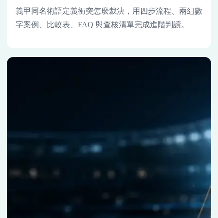
義甲同名術語定義衝突怎麼裁決，用四步流程、兩組數
字案例、比較表、FAQ 與查核清單完成進階判讀。