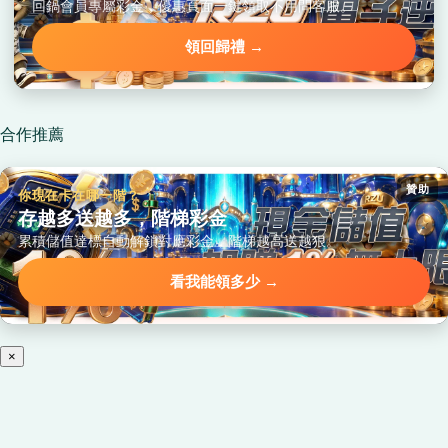
回鍋會員專屬彩金，優惠頁面一鍵領取不用問客服。
領回歸禮 →
合作推薦
贊助
你現在卡在哪一階？
存越多送越多，階梯彩金
累積儲值達標自動解鎖對應彩金，階梯越高送越狠。
看我能領多少 →
×