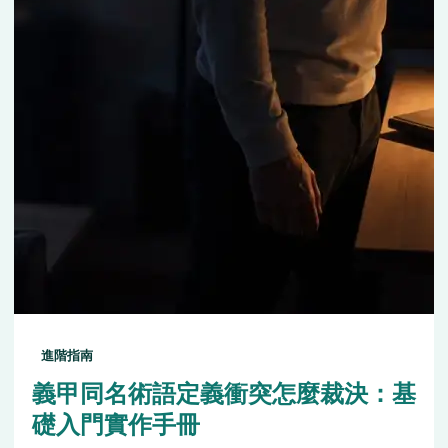
進階指南
義甲同名術語定義衝突怎麼裁決：基
礎入門實作手冊