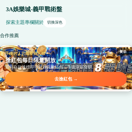
3A娛樂城-義甲戰術盤
探索
主題
專欄
關於
切換深色
合作推薦
贊助
手慢的人只能看別人領
搶紅包每日限量開放
當日存款達標即可到首頁搶紅包，手速決定金額。
去搶紅包 →