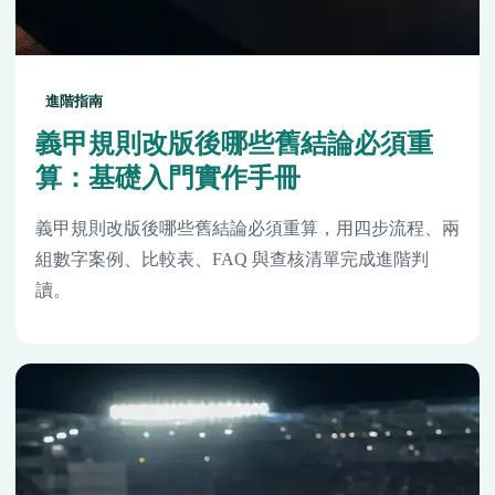
進階指南
義甲規則改版後哪些舊結論必須重
算：基礎入門實作手冊
義甲規則改版後哪些舊結論必須重算，用四步流程、兩
組數字案例、比較表、FAQ 與查核清單完成進階判
讀。