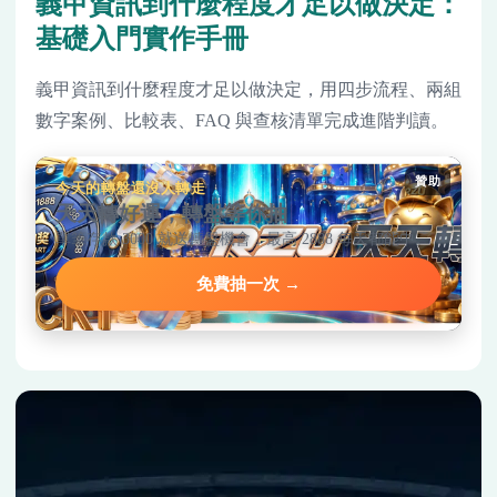
義甲資訊到什麼程度才足以做決定：
基礎入門實作手冊
義甲資訊到什麼程度才足以做決定，用四步流程、兩組
數字案例、比較表、FAQ 與查核清單完成進階判讀。
贊助
今天的轉盤還沒人轉走
天天轉好運，轉盤等你抽
單筆存款 3000 就送轉盤機會，最高 2888 每天都能中。
免費抽一次 →