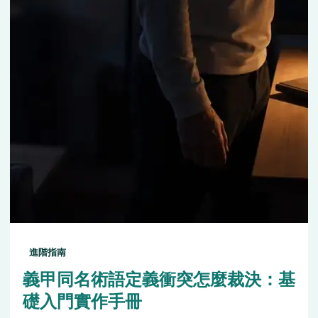
進階指南
義甲同名術語定義衝突怎麼裁決：基
礎入門實作手冊