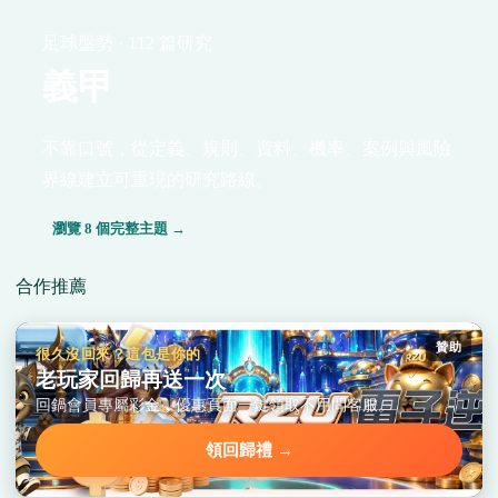
足球盤勢 · 112 篇研究
義甲
不靠口號，從定義、規則、資料、機率、案例與風險
界線建立可重現的研究路線。
瀏覽 8 個完整主題 →
合作推薦
贊助
很久沒回來？這包是你的
老玩家回歸再送一次
回鍋會員專屬彩金，優惠頁面一鍵領取不用問客服。
領回歸禮 →