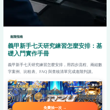
進階指南
義甲新手七天研究練習怎麼安排：基
礎入門實作手冊
義甲新手七天研究練習怎麼安排，用四步流程、兩組數
字案例、比較表、FAQ 與查核清單完成進階判讀。
贊助
今天的轉盤還沒人轉走
天天轉好運，轉盤等你抽
單筆存款 3000 就送轉盤機會，最高 2888 每天都能中。
免費抽一次 →