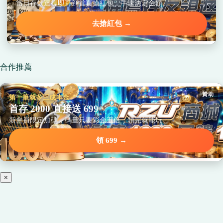
當日存款達標即可到首頁搶紅包，手速決定金額。
去搶紅包 →
合作推薦
贊助
第一筆就多三成本金
首存 2000 直接送 699
新會員限定加碼，碼量只要彩金五倍，領完就能玩。
領 699 →
×