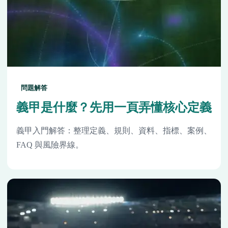
問題解答
義甲是什麼？先用一頁弄懂核心定義
義甲入門解答：整理定義、規則、資料、指標、案例、
FAQ 與風險界線。