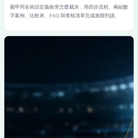
義甲同名術語定義衝突怎麼裁決，用四步流程、兩組數
字案例、比較表、FAQ 與查核清單完成進階判讀。