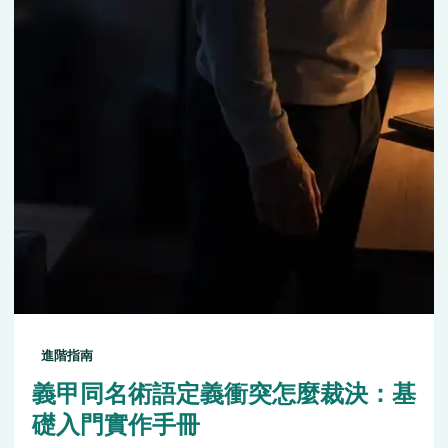
進階指南
義甲同名術語定義衝突怎麼裁決：基
礎入門實作手冊