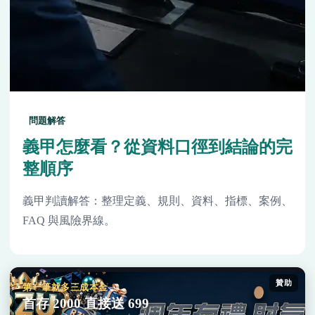
問題解答
義甲怎麼看？從資料口徑到結論的完
整順序
義甲判讀解答：整理定義、規則、資料、指標、案例、
FAQ 與風險界線。
贊助
第一筆就多三成本金
首存 2000 直接送 699