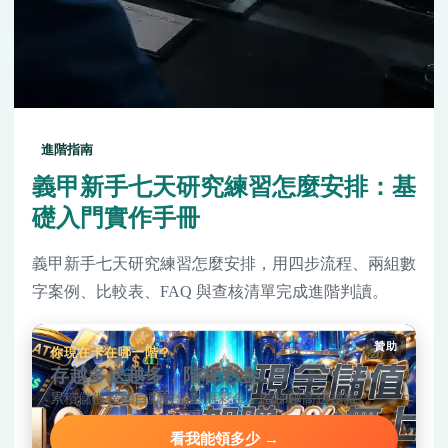
進階指南
義甲新手七天研究練習怎麼安排：基
礎入門實作手冊
義甲新手七天研究練習怎麼安排，用四步流程、兩組數
字案例、比較表、FAQ 與查核清單完成進階判讀。
贊助
你現在卡在哪一階？
存越多送越多，階梯彩金
累積儲值達標自動解鎖對應彩金，階梯越高送越狠。
看我能領多少 →