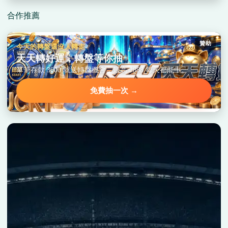
合作推薦
贊助
今天的轉盤還沒人轉走
天天轉好運，轉盤等你抽
單筆存款 3000 就送轉盤機會，最高 2888 每天都能中。
免費抽一次 →