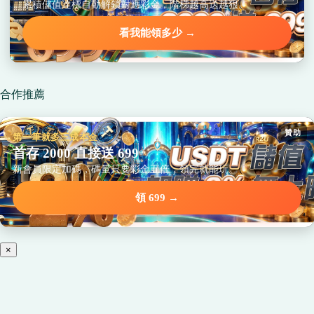
累積儲值達標自動解鎖對應彩金，階梯越高送越狠。
看我能領多少 →
合作推薦
贊助
第一筆就多三成本金
首存 2000 直接送 699
新會員限定加碼，碼量只要彩金五倍，領完就能玩。
領 699 →
×