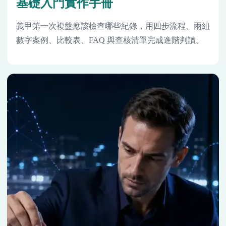
基礎入門實作手冊
義甲第一次複盤應該檢查哪些紀錄，用四步流程、兩組
數字案例、比較表、FAQ 與查核清單完成進階判讀。