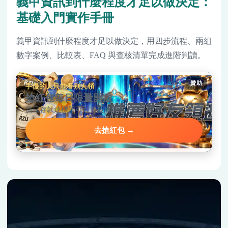
義甲資訊到什麼程度才足以做決定：
基礎入門實作手冊
義甲資訊到什麼程度才足以做決定，用四步流程、兩組
數字案例、比較表、FAQ 與查核清單完成進階判讀。
贊助
手慢的人只能看別人領
搶紅包每日限量開放
當日存款達標即可到首頁搶紅包，手速決定金額。
去搶紅包 →