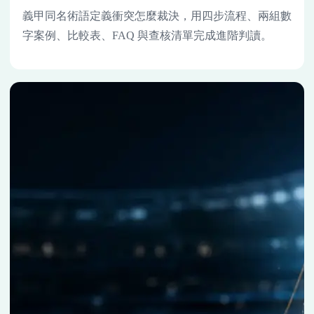
義甲同名術語定義衝突怎麼裁決，用四步流程、兩組數
字案例、比較表、FAQ 與查核清單完成進階判讀。