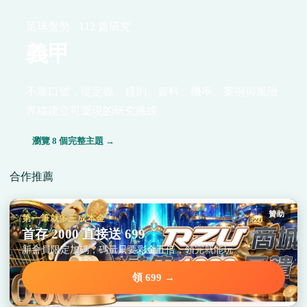
足球盤勢 · 112 篇研究
義甲
不靠口號，從定義、規則、資料、機率、案例與風險
界線建立可重現的研究路線。
瀏覽 8 個完整主題 →
合作推薦
贊助
第一筆就多三成本金
首存 2000 直接送 699
新會員限定加碼，碼量只要彩金五倍，領完就能玩。
領 699 →