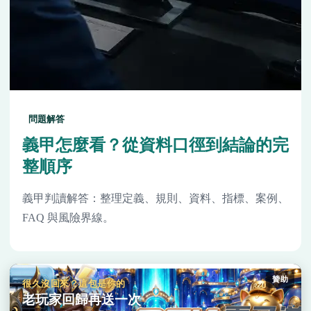
問題解答
義甲怎麼看？從資料口徑到結論的完
整順序
義甲判讀解答：整理定義、規則、資料、指標、案例、
FAQ 與風險界線。
贊助
很久沒回來？這包是你的
老玩家回歸再送一次