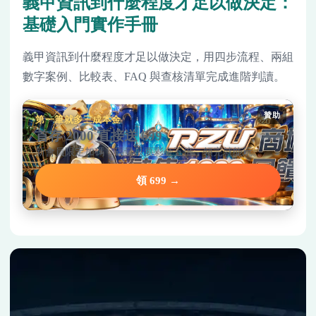
義甲資訊到什麼程度才足以做決定：
基礎入門實作手冊
義甲資訊到什麼程度才足以做決定，用四步流程、兩組
數字案例、比較表、FAQ 與查核清單完成進階判讀。
贊助
第一筆就多三成本金
首存 2000 直接送 699
新會員限定加碼，碼量只要彩金五倍，領完就能玩。
領 699 →