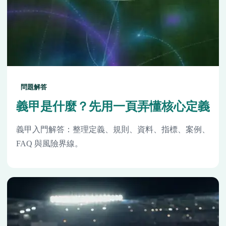
問題解答
義甲是什麼？先用一頁弄懂核心定義
義甲入門解答：整理定義、規則、資料、指標、案例、
FAQ 與風險界線。