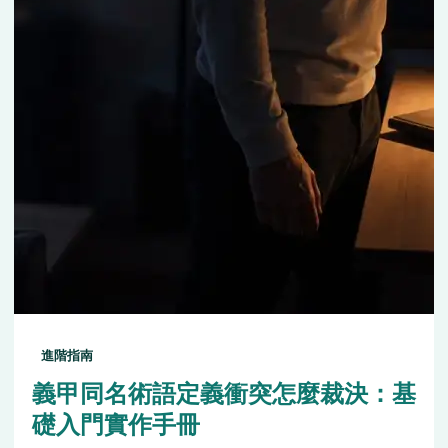
進階指南
義甲同名術語定義衝突怎麼裁決：基
礎入門實作手冊