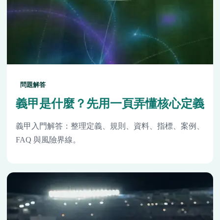
問題解答
義甲是什麼？先用一頁弄懂核心定義
義甲入門解答：整理定義、規則、資料、指標、案例、
FAQ 與風險界線。