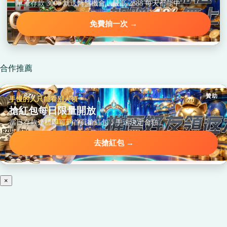
單筆存款 3000 就送轉盤機會，最高 2888 每天都能中。
免費抽一次 →
合作推薦
贊助
手慢的人只能看別人領
搶紅包每日限量開放
當日存款達標即可到首頁搶紅包，手速決定金額。
去搶紅包 →
×