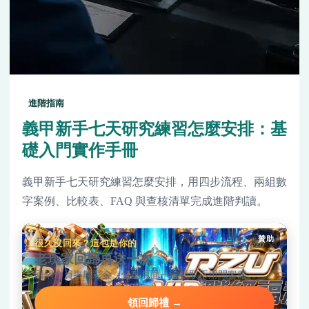
進階指南
義甲新手七天研究練習怎麼安排：基
礎入門實作手冊
義甲新手七天研究練習怎麼安排，用四步流程、兩組數
字案例、比較表、FAQ 與查核清單完成進階判讀。
贊助
很久沒回來？這包是你的
老玩家回歸再送一次
回鍋會員專屬彩金，優惠頁面一鍵領取不用問客服。
領回歸禮 →