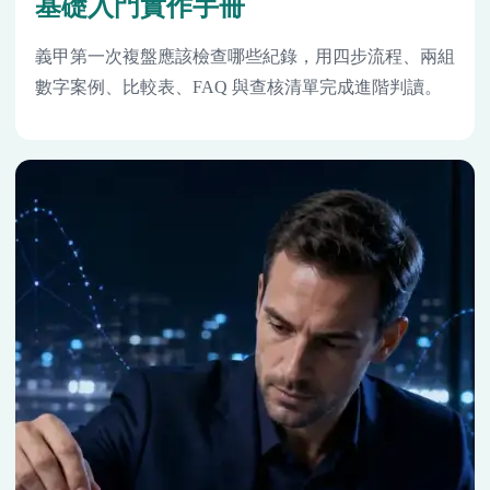
基礎入門實作手冊
義甲第一次複盤應該檢查哪些紀錄，用四步流程、兩組
數字案例、比較表、FAQ 與查核清單完成進階判讀。