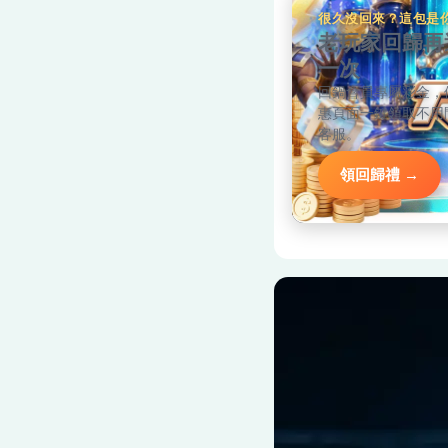
很久沒回來？這包是
老玩家回歸再
一次
回鍋會員專屬彩金，
惠頁面一鍵領取不用
客服。
領回歸禮 →