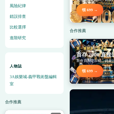
風險紀律
領 699 →
錯誤排查
比較選擇
合作推薦
進階研究
第一筆就多三成本金
首存 2000 直接送
新會員限定加碼，碼量
人物誌
領 699 →
3A娛樂城-義甲戰術盤編輯
室
合作推薦