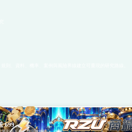
研究
、規則、資料、機率、案例與風險界線建立可重現的研究路線。
 699
只要彩金五倍，領完就能玩。