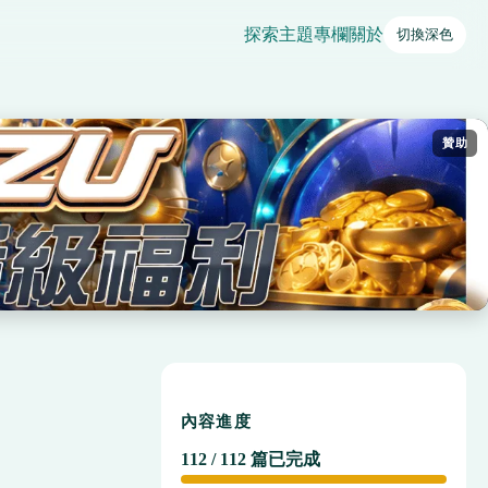
探索
主題
專欄
關於
切換深色
贊助
內容進度
112 / 112 篇已完成