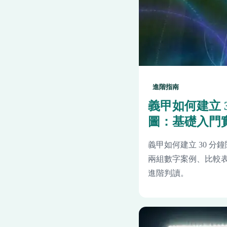
進階指南
義甲如何建立 
圖：基礎入門
義甲如何建立 30 
兩組數字案例、比較表
進階判讀。