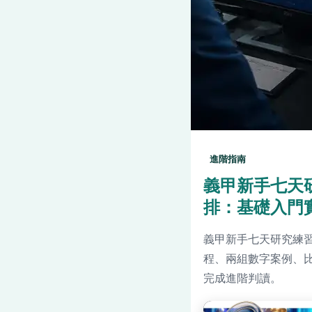
進階指南
義甲新手七天
排：基礎入門
義甲新手七天研究練
程、兩組數字案例、比
完成進階判讀。