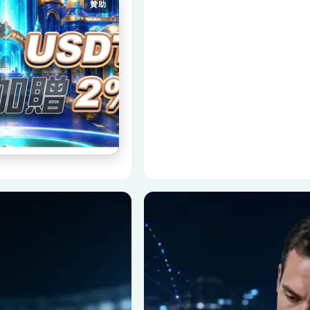
贊助
接
量
就