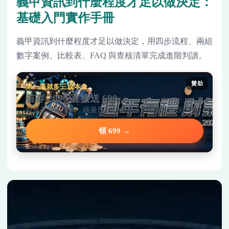
義甲資訊到什麼程度才足以做決定：
基礎入門實作手冊
義甲資訊到什麼程度才足以做決定，用四步流程、兩組
數字案例、比較表、FAQ 與查核清單完成進階判讀。
贊助
第一筆就多三成本金
首存 2000 直接送 699
新會員限定加碼，碼量只要彩金五倍，領完就能玩。
領 699 →