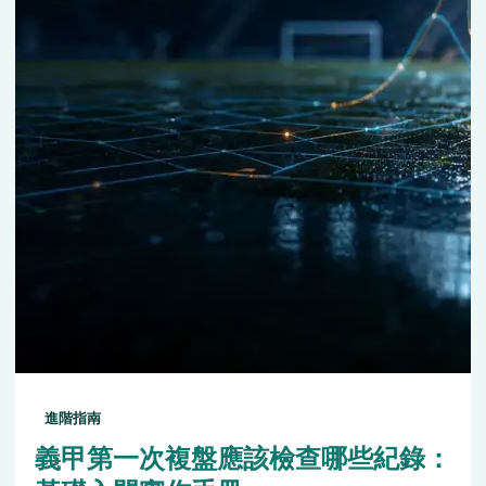
進階指南
義甲第一次複盤應該檢查哪些紀錄：