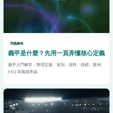
問題解答
義甲是什麼？先用一頁弄懂核心定義
義甲入門解答：整理定義、規則、資料、指標、案例、
FAQ 與風險界線。