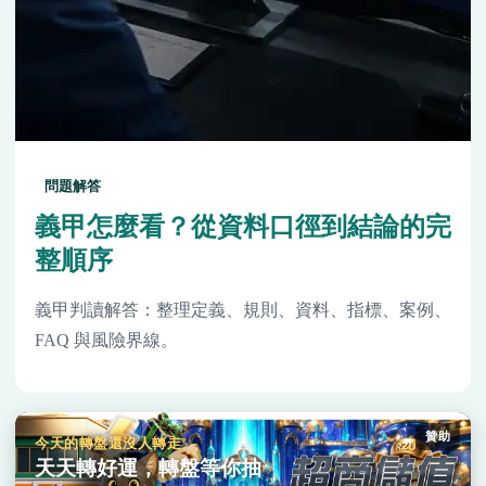
問題解答
義甲怎麼看？從資料口徑到結論的完
整順序
義甲判讀解答：整理定義、規則、資料、指標、案例、
FAQ 與風險界線。
贊助
今天的轉盤還沒人轉走
天天轉好運，轉盤等你抽