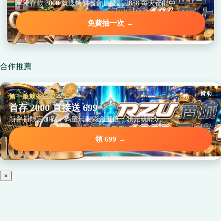
單筆存款 3000 就送轉盤機會，最高 2888 每天都能中。
免費抽一次 →
合作推薦
贊助
第一筆就多三成本金
首存 2000 直接送 699
新會員限定加碼，碼量只要彩金五倍，領完就能玩。
領 699 →
×