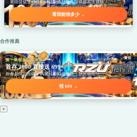
累積儲值達標自動解鎖對應彩金，階梯越高送越狠。
看我能領多少 →
合作推薦
贊助
第一筆就多三成本金
首存 2000 直接送 699
新會員限定加碼，碼量只要彩金五倍，領完就能玩。
領 699 →
×