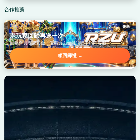
合作推薦
贊助
很久沒回來？這包是你的
老玩家回歸再送一次
回鍋會員專屬彩金，優惠頁面一鍵領取不用問客服。
領回歸禮 →