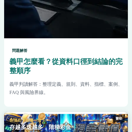
問題解答
義甲怎麼看？從資料口徑到結論的完
整順序
義甲判讀解答：整理定義、規則、資料、指標、案例、
FAQ 與風險界線。
贊助
你現在卡在哪一階？
存越多送越多，階梯彩金