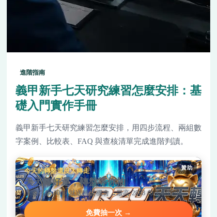
進階指南
義甲新手七天研究練習怎麼安排：基
礎入門實作手冊
義甲新手七天研究練習怎麼安排，用四步流程、兩組數
字案例、比較表、FAQ 與查核清單完成進階判讀。
贊助
今天的轉盤還沒人轉走
天天轉好運，轉盤等你抽
單筆存款 3000 就送轉盤機會，最高 2888 每天都能中。
免費抽一次 →