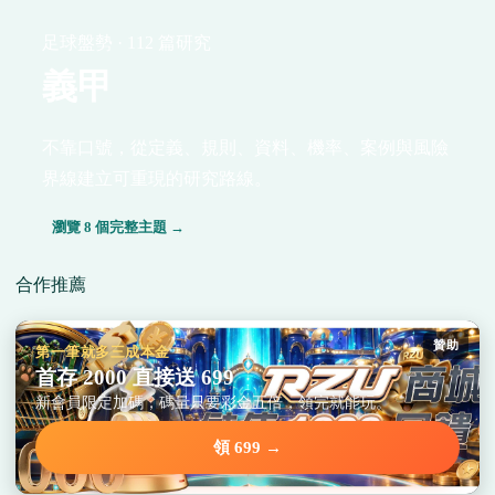
足球盤勢 · 112 篇研究
義甲
不靠口號，從定義、規則、資料、機率、案例與風險
界線建立可重現的研究路線。
瀏覽 8 個完整主題 →
合作推薦
贊助
第一筆就多三成本金
首存 2000 直接送 699
新會員限定加碼，碼量只要彩金五倍，領完就能玩。
領 699 →