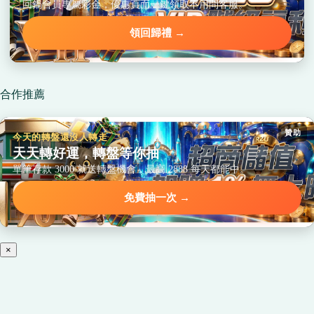
回鍋會員專屬彩金，優惠頁面一鍵領取不用問客服。
領回歸禮 →
合作推薦
贊助
今天的轉盤還沒人轉走
天天轉好運，轉盤等你抽
單筆存款 3000 就送轉盤機會，最高 2888 每天都能中。
免費抽一次 →
×