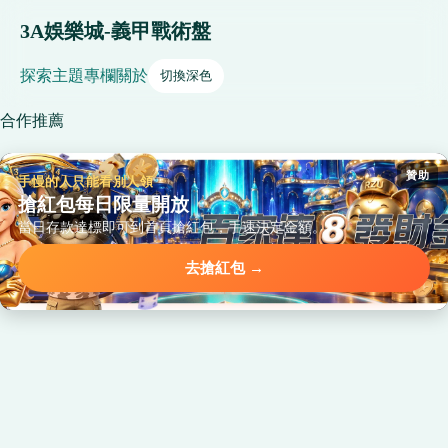
3A娛樂城-義甲戰術盤
探索
主題
專欄
關於
切換深色
合作推薦
贊助
手慢的人只能看別人領
搶紅包每日限量開放
當日存款達標即可到首頁搶紅包，手速決定金額。
去搶紅包 →