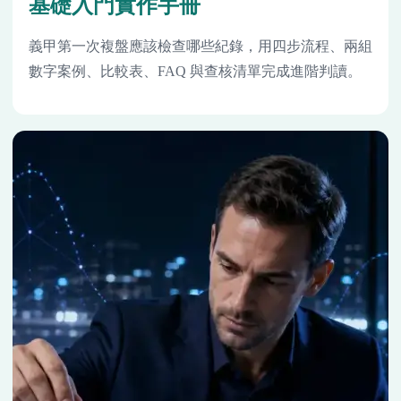
基礎入門實作手冊
義甲第一次複盤應該檢查哪些紀錄，用四步流程、兩組
數字案例、比較表、FAQ 與查核清單完成進階判讀。