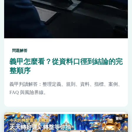
問題解答
義甲怎麼看？從資料口徑到結論的完
整順序
義甲判讀解答：整理定義、規則、資料、指標、案例、
FAQ 與風險界線。
贊助
今天的轉盤還沒人轉走
天天轉好運，轉盤等你抽