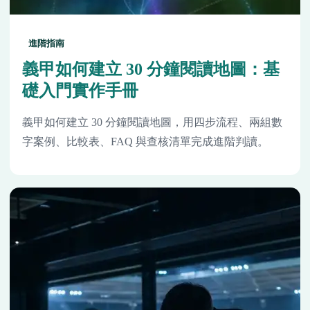
進階指南
義甲如何建立 30 分鐘閱讀地圖：基
礎入門實作手冊
義甲如何建立 30 分鐘閱讀地圖，用四步流程、兩組數
字案例、比較表、FAQ 與查核清單完成進階判讀。