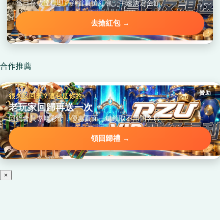
當日存款達標即可到首頁搶紅包，手速決定金額。
去搶紅包 →
合作推薦
贊助
很久沒回來？這包是你的
老玩家回歸再送一次
回鍋會員專屬彩金，優惠頁面一鍵領取不用問客服。
領回歸禮 →
×