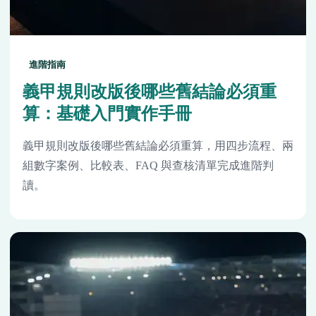
進階指南
義甲規則改版後哪些舊結論必須重
算：基礎入門實作手冊
義甲規則改版後哪些舊結論必須重算，用四步流程、兩
組數字案例、比較表、FAQ 與查核清單完成進階判
讀。