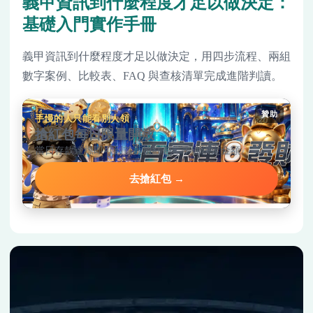
義甲資訊到什麼程度才足以做決定：
基礎入門實作手冊
義甲資訊到什麼程度才足以做決定，用四步流程、兩組
數字案例、比較表、FAQ 與查核清單完成進階判讀。
贊助
手慢的人只能看別人領
搶紅包每日限量開放
當日存款達標即可到首頁搶紅包，手速決定金額。
去搶紅包 →