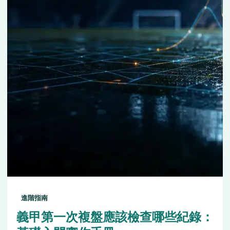
進階指南
義甲第一次複盤應該檢查哪些紀錄：