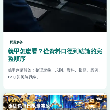
問題解答
義甲怎麼看？從資料口徑到結論的完
整順序
義甲判讀解答：整理定義、規則、資料、指標、案例、
FAQ 與風險界線。
贊助
手慢的人只能看別人領
搶紅包每日限量開放