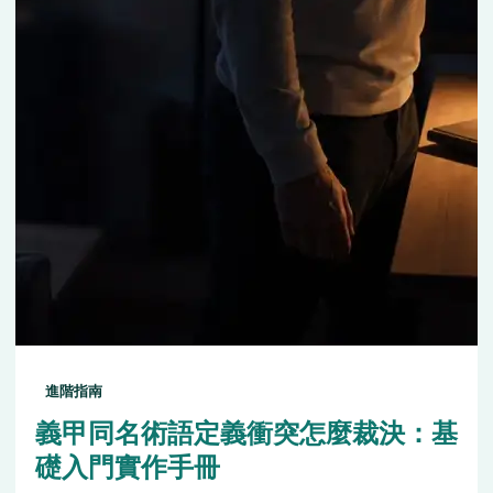
進階指南
義甲同名術語定義衝突怎麼裁決：基
礎入門實作手冊