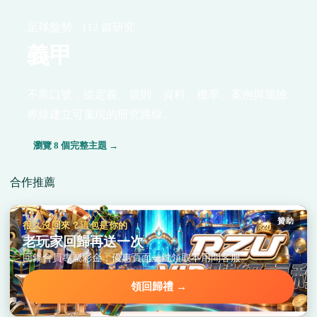
足球盤勢 · 112 篇研究
義甲
不靠口號，從定義、規則、資料、機率、案例與風險
界線建立可重現的研究路線。
瀏覽 8 個完整主題 →
合作推薦
贊助
很久沒回來？這包是你的
老玩家回歸再送一次
回鍋會員專屬彩金，優惠頁面一鍵領取不用問客服。
領回歸禮 →