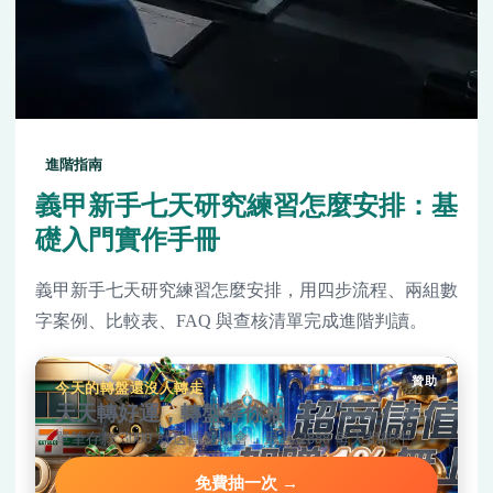
進階指南
義甲新手七天研究練習怎麼安排：基
礎入門實作手冊
義甲新手七天研究練習怎麼安排，用四步流程、兩組數
字案例、比較表、FAQ 與查核清單完成進階判讀。
贊助
今天的轉盤還沒人轉走
天天轉好運，轉盤等你抽
單筆存款 3000 就送轉盤機會，最高 2888 每天都能中。
免費抽一次 →