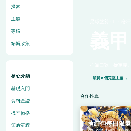
探索
主題
足球盤勢 · 112 篇
專欄
義甲
編輯政策
不靠口號，從定義
核心分類
瀏覽 8 個完整主題 →
基礎入門
合作推薦
資料查證
機率價格
手慢的人只能看別人領
搶紅包每日限量
策略流程
當日存款達標即可到首