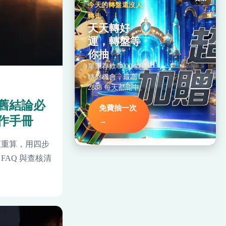
今天的轉盤還沒人
轉走
天天轉好
運，轉盤等
你抽
單筆存款 3000 就送
轉盤機會，最高
2888 每天都能中。
舊結論必
免費抽一次
作手冊
→
須重算，用四步
AQ 與查核清