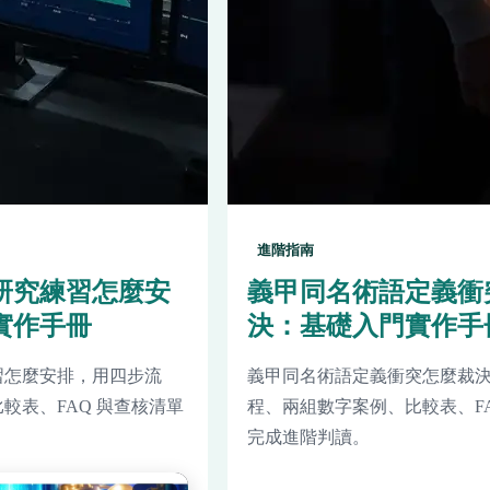
進階指南
研究練習怎麼安
義甲同名術語定義衝
實作手冊
決：基礎入門實作手
習怎麼安排，用四步流
義甲同名術語定義衝突怎麼裁
較表、FAQ 與查核清單
程、兩組數字案例、比較表、FA
完成進階判讀。