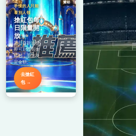
贊助
手慢的人只能
看別人領
搶紅包每
日限量開
放
當日存款達標
即可到首頁搶
紅包，手速決
定金額。
去搶紅
包 →