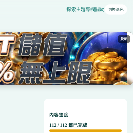
探索
主題
專欄
關於
切換深色
贊助
內容進度
112 / 112 篇已完成