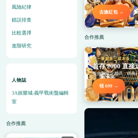
風險紀律
去搶紅包 →
錯誤排查
比較選擇
合作推薦
進階研究
第一筆就多三成本金
首存 2000 直接送
新會員限定加碼，碼量
人物誌
領 699 →
3A娛樂城-義甲戰術盤編輯
室
合作推薦