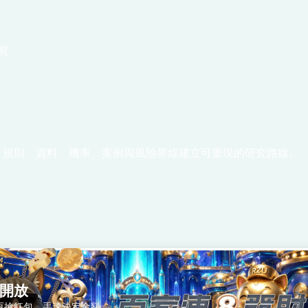
研究
、規則、資料、機率、案例與風險界線建立可重現的研究路線。
開放
頁搶紅包，手速決定金額。