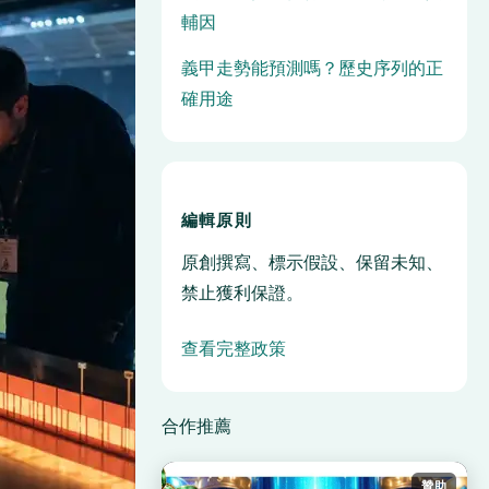
輔因
義甲走勢能預測嗎？歷史序列的正
確用途
編輯原則
原創撰寫、標示假設、保留未知、
禁止獲利保證。
查看完整政策
合作推薦
贊助