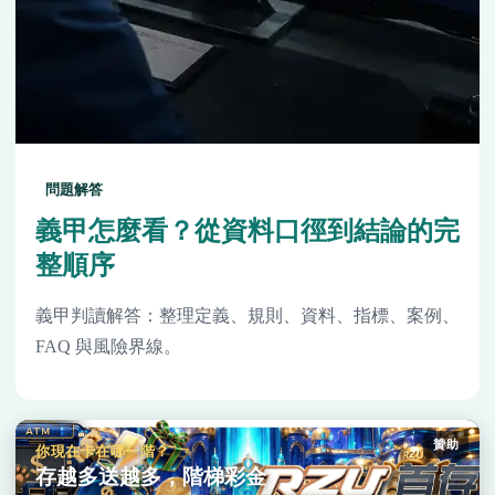
問題解答
義甲怎麼看？從資料口徑到結論的完
整順序
義甲判讀解答：整理定義、規則、資料、指標、案例、
FAQ 與風險界線。
贊助
你現在卡在哪一階？
存越多送越多，階梯彩金