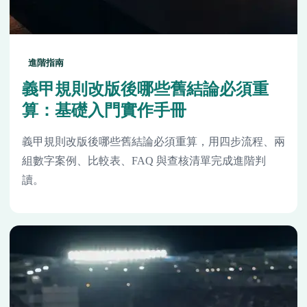
進階指南
義甲規則改版後哪些舊結論必須重
算：基礎入門實作手冊
義甲規則改版後哪些舊結論必須重算，用四步流程、兩
組數字案例、比較表、FAQ 與查核清單完成進階判
讀。