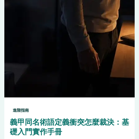
進階指南
義甲同名術語定義衝突怎麼裁決：基
礎入門實作手冊