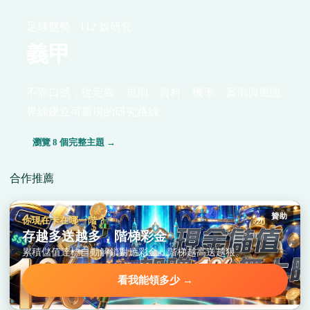
足球盤勢 · 112 篇研究
義甲
不靠口號，從定義、規則、資料、機率、案例與風險
界線建立可重現的研究路線。
瀏覽 8 個完整主題 →
合作推薦
贊助
你現在卡在哪一階？
存越多送越多，階梯彩金
累積儲值達標自動解鎖對應彩金，階梯越高送越狠。
看我能領多少 →