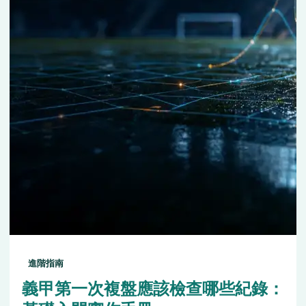
進階指南
義甲第一次複盤應該檢查哪些紀錄：