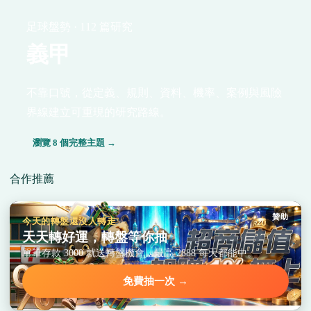
足球盤勢 · 112 篇研究
義甲
不靠口號，從定義、規則、資料、機率、案例與風險
界線建立可重現的研究路線。
瀏覽 8 個完整主題 →
合作推薦
贊助
今天的轉盤還沒人轉走
天天轉好運，轉盤等你抽
單筆存款 3000 就送轉盤機會，最高 2888 每天都能中。
免費抽一次 →