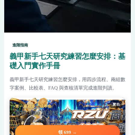
進階指南
義甲新手七天研究練習怎麼安排：基
礎入門實作手冊
義甲新手七天研究練習怎麼安排，用四步流程、兩組數
字案例、比較表、FAQ 與查核清單完成進階判讀。
贊助
第一筆就多三成本金
首存 2000 直接送 699
新會員限定加碼，碼量只要彩金五倍，領完就能玩。
領 699 →