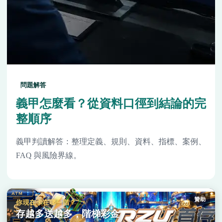
問題解答
義甲怎麼看？從資料口徑到結論的完
整順序
義甲判讀解答：整理定義、規則、資料、指標、案例、
FAQ 與風險界線。
贊助
你現在卡在哪一階？
存越多送越多，階梯彩金