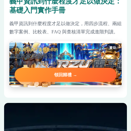
義甲資訊到什麼程度才足以做決定：
基礎入門實作手冊
義甲資訊到什麼程度才足以做決定，用四步流程、兩組
數字案例、比較表、FAQ 與查核清單完成進階判讀。
贊助
很久沒回來？這包是你的
老玩家回歸再送一次
回鍋會員專屬彩金，優惠頁面一鍵領取不用問客服。
領回歸禮 →