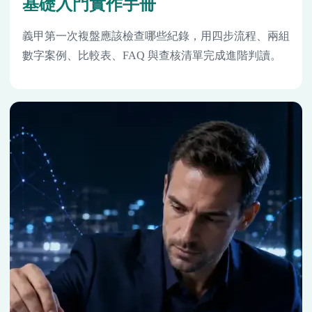
基礎入門實作手冊
義甲第一次複盤應該檢查哪些紀錄，用四步流程、兩組
數字案例、比較表、FAQ 與查核清單完成進階判讀。