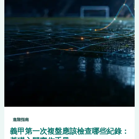
進階指南
義甲第一次複盤應該檢查哪些紀錄：