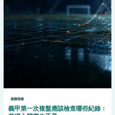
進階指南
義甲第一次複盤應該檢查哪些紀錄：