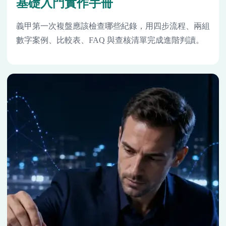
基礎入門實作手冊
義甲第一次複盤應該檢查哪些紀錄，用四步流程、兩組
數字案例、比較表、FAQ 與查核清單完成進階判讀。