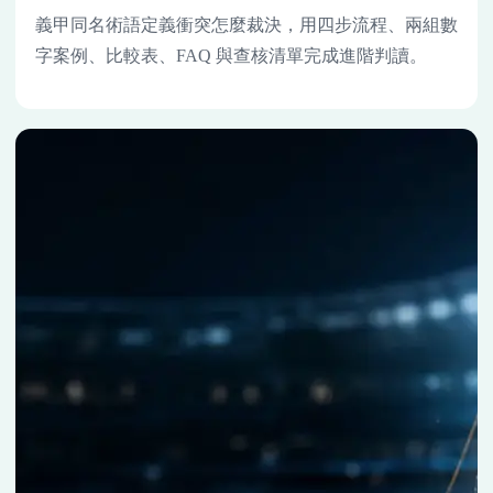
義甲同名術語定義衝突怎麼裁決，用四步流程、兩組數
字案例、比較表、FAQ 與查核清單完成進階判讀。