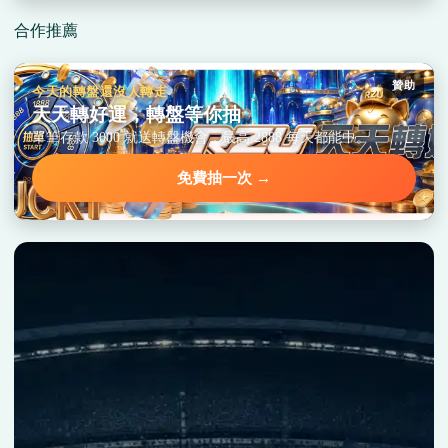
合作推薦
贊助
今天的轉盤還沒人轉走
天天轉好運，轉盤等你抽
單筆存款 3000 就送轉盤機會，最高 2888 每天都能中。
免費抽一次 →