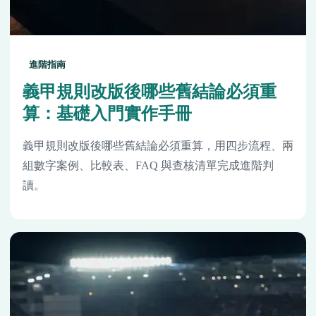
進階指南
義甲規則改版後哪些舊結論必須重
算：基礎入門實作手冊
義甲規則改版後哪些舊結論必須重算，用四步流程、兩
組數字案例、比較表、FAQ 與查核清單完成進階判
讀。