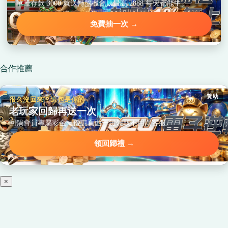
單筆存款 3000 就送轉盤機會，最高 2888 每天都能中。
免費抽一次 →
合作推薦
贊助
很久沒回來？這包是你的
老玩家回歸再送一次
回鍋會員專屬彩金，優惠頁面一鍵領取不用問客服。
領回歸禮 →
×