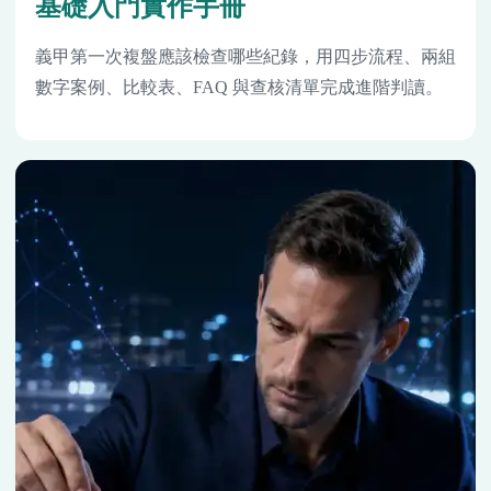
基礎入門實作手冊
義甲第一次複盤應該檢查哪些紀錄，用四步流程、兩組
數字案例、比較表、FAQ 與查核清單完成進階判讀。