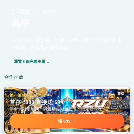
足球盤勢 · 112 篇研究
義甲
不靠口號，從定義、規則、資料、機率、案例與風險
界線建立可重現的研究路線。
瀏覽 8 個完整主題 →
合作推薦
贊助
第一筆就多三成本金
首存 2000 直接送 699
新會員限定加碼，碼量只要彩金五倍，領完就能玩。
領 699 →