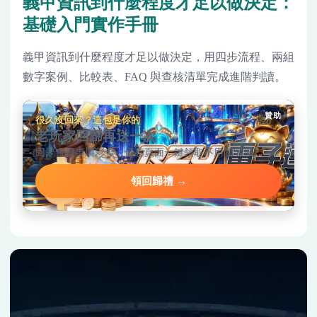
義甲資訊到什麼程度才足以做決定：
基礎入門實作手冊
義甲資訊到什麼程度才足以做決定，用四步流程、兩組
數字案例、比較表、FAQ 與查核清單完成進階判讀。
贊助
很久沒回來？這包是你的
老玩家回歸再送一次
回鍋會員專屬彩金，優惠頁面一鍵領取不用問客服。
領回歸禮 →