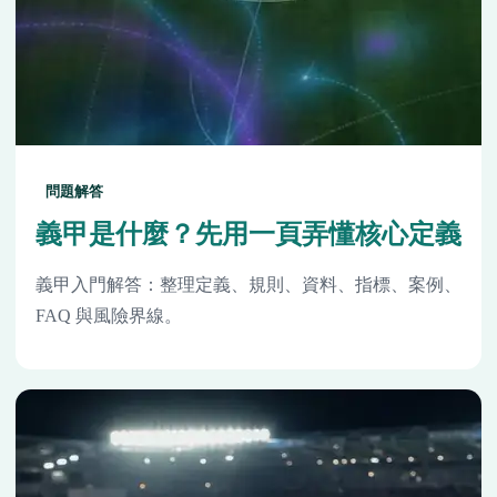
問題解答
義甲是什麼？先用一頁弄懂核心定義
義甲入門解答：整理定義、規則、資料、指標、案例、
FAQ 與風險界線。