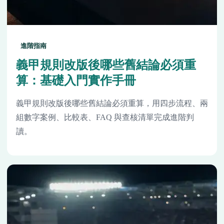
進階指南
義甲規則改版後哪些舊結論必須重
算：基礎入門實作手冊
義甲規則改版後哪些舊結論必須重算，用四步流程、兩
組數字案例、比較表、FAQ 與查核清單完成進階判
讀。