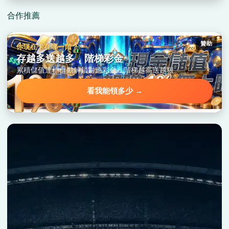
合作推薦
贊助
你現在卡在哪一階？
存越多送越多，階梯彩金
累積儲值達標自動解鎖對應彩金，階梯越高送越狠。
看我能領多少 →