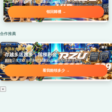
回鍋會員專屬彩金，優惠頁面一鍵領取不用問客服。
領回歸禮 →
合作推薦
贊助
你現在卡在哪一階？
存越多送越多，階梯彩金
累積儲值達標自動解鎖對應彩金，階梯越高送越狠。
看我能領多少 →
×