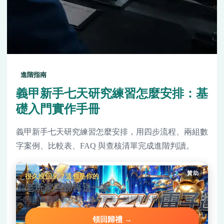
進階指南
義甲新手七天研究練習怎麼安排：基
礎入門實作手冊
義甲新手七天研究練習怎麼安排，用四步流程、兩組數
字案例、比較表、FAQ 與查核清單完成進階判讀。
贊助
很久沒回來？這包是你的
老玩家回歸再送一次
回鍋會員專屬彩金，優惠頁面一鍵領取不用問客服。
領回歸禮 →