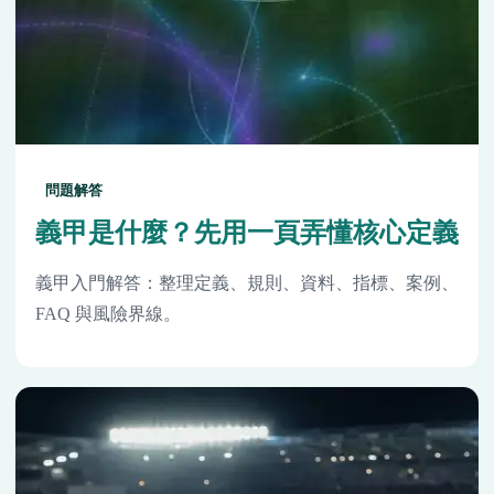
問題解答
義甲是什麼？先用一頁弄懂核心定義
義甲入門解答：整理定義、規則、資料、指標、案例、
FAQ 與風險界線。