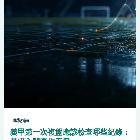
進階指南
義甲第一次複盤應該檢查哪些紀錄：