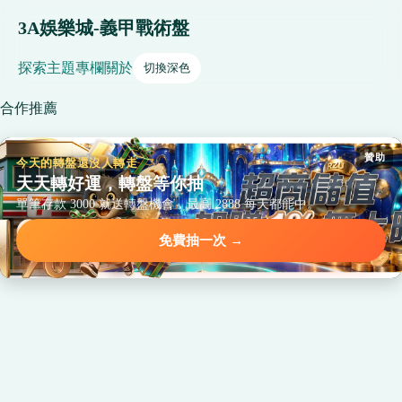
3A娛樂城-義甲戰術盤
探索
主題
專欄
關於
切換深色
合作推薦
贊助
今天的轉盤還沒人轉走
天天轉好運，轉盤等你抽
單筆存款 3000 就送轉盤機會，最高 2888 每天都能中。
免費抽一次 →