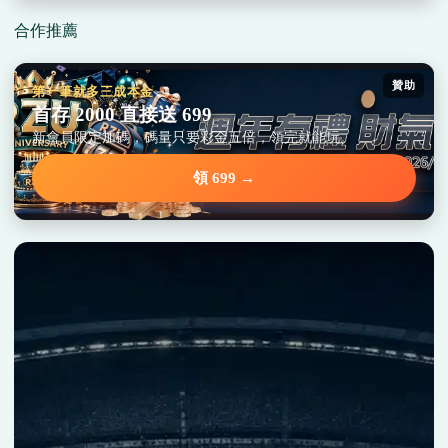
合作推薦
贊助
第一筆就多三成本金
首存 2000 直接送 699
新會員限定加碼，碼量只要彩金五倍，領完就能玩。
領 699 →