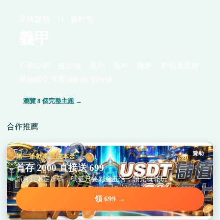
足球盤勢 · 112 篇研究
義甲
不靠口號，從定義、規則、資料、機率、案例與風險
界線建立可重現的研究路線。
瀏覽 8 個完整主題 →
合作推薦
贊助
第一筆就多三成本金
首存 2000 直接送 699
新會員限定加碼，碼量只要彩金五倍，領完就能玩。
領 699 →