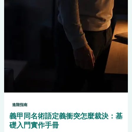
進階指南
義甲同名術語定義衝突怎麼裁決：基
礎入門實作手冊