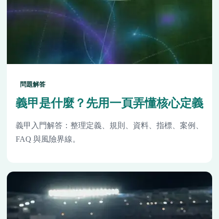
問題解答
義甲是什麼？先用一頁弄懂核心定義
義甲入門解答：整理定義、規則、資料、指標、案例、
FAQ 與風險界線。