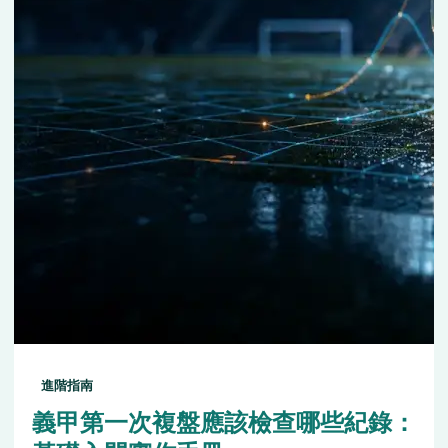
進階指南
義甲第一次複盤應該檢查哪些紀錄：