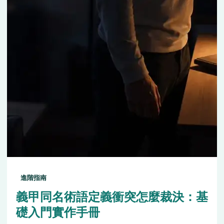
進階指南
義甲同名術語定義衝突怎麼裁決：基
礎入門實作手冊