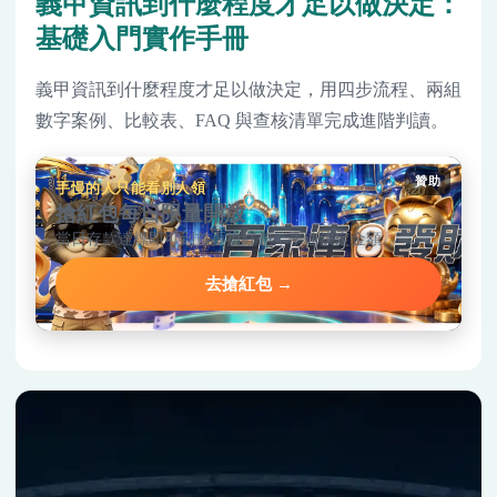
義甲資訊到什麼程度才足以做決定：
基礎入門實作手冊
義甲資訊到什麼程度才足以做決定，用四步流程、兩組
數字案例、比較表、FAQ 與查核清單完成進階判讀。
贊助
手慢的人只能看別人領
搶紅包每日限量開放
當日存款達標即可到首頁搶紅包，手速決定金額。
去搶紅包 →