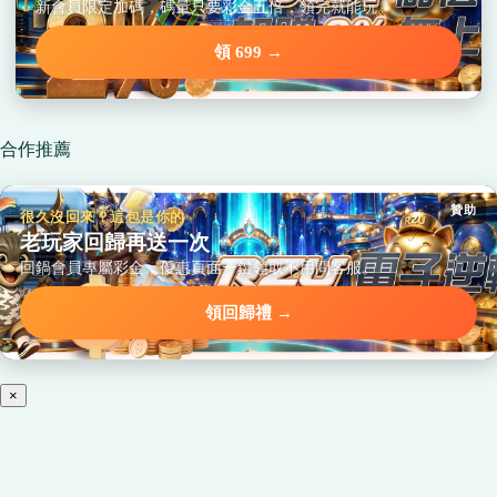
新會員限定加碼，碼量只要彩金五倍，領完就能玩。
領 699 →
合作推薦
贊助
很久沒回來？這包是你的
老玩家回歸再送一次
回鍋會員專屬彩金，優惠頁面一鍵領取不用問客服。
領回歸禮 →
×