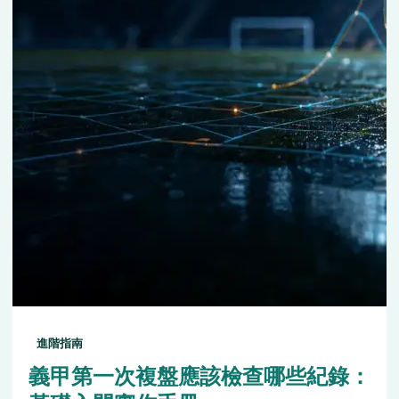
進階指南
義甲第一次複盤應該檢查哪些紀錄：