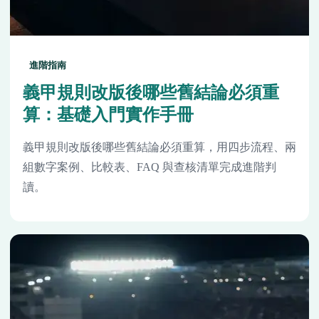
進階指南
義甲規則改版後哪些舊結論必須重
算：基礎入門實作手冊
義甲規則改版後哪些舊結論必須重算，用四步流程、兩
組數字案例、比較表、FAQ 與查核清單完成進階判
讀。