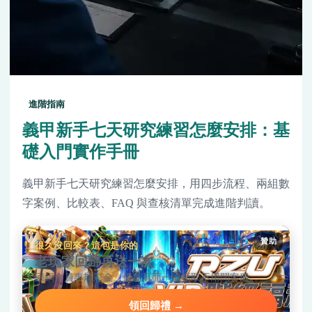
進階指南
義甲新手七天研究練習怎麼安排：基
礎入門實作手冊
義甲新手七天研究練習怎麼安排，用四步流程、兩組數
字案例、比較表、FAQ 與查核清單完成進階判讀。
贊助
很久沒回來？這包是你的
老玩家回歸再送一次
回鍋會員專屬彩金，優惠頁面一鍵領取不用問客服。
領回歸禮 →