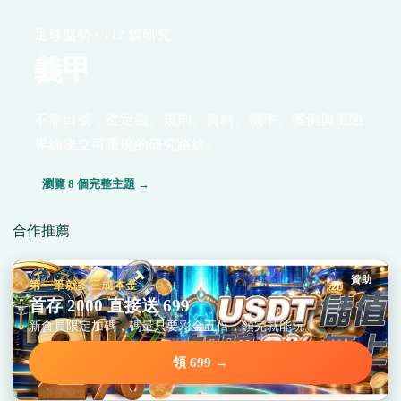
足球盤勢 · 112 篇研究
義甲
不靠口號，從定義、規則、資料、機率、案例與風險
界線建立可重現的研究路線。
瀏覽 8 個完整主題 →
合作推薦
贊助
第一筆就多三成本金
首存 2000 直接送 699
新會員限定加碼，碼量只要彩金五倍，領完就能玩。
領 699 →