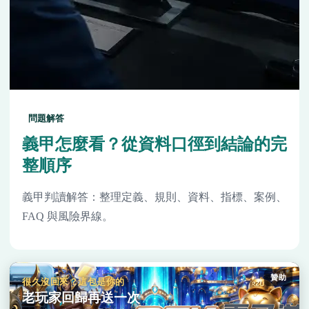
問題解答
義甲怎麼看？從資料口徑到結論的完
整順序
義甲判讀解答：整理定義、規則、資料、指標、案例、
FAQ 與風險界線。
贊助
很久沒回來？這包是你的
老玩家回歸再送一次