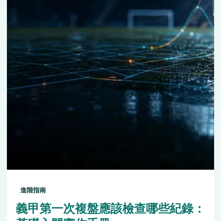
進階指南
義甲第一次複盤應該檢查哪些紀錄：