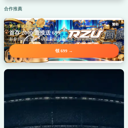
合作推薦
贊助
第一筆就多三成本金
首存 2000 直接送 699
新會員限定加碼，碼量只要彩金五倍，領完就能玩。
領 699 →