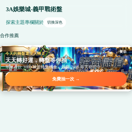
3A娛樂城-義甲戰術盤
探索
主題
專欄
關於
切換深色
合作推薦
贊助
今天的轉盤還沒人轉走
天天轉好運，轉盤等你抽
單筆存款 3000 就送轉盤機會，最高 2888 每天都能中。
免費抽一次 →