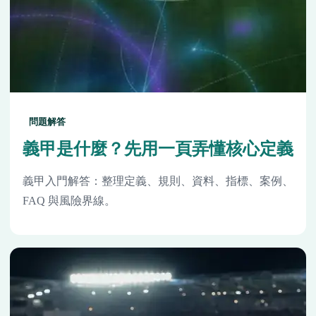
問題解答
義甲是什麼？先用一頁弄懂核心定義
義甲入門解答：整理定義、規則、資料、指標、案例、
FAQ 與風險界線。