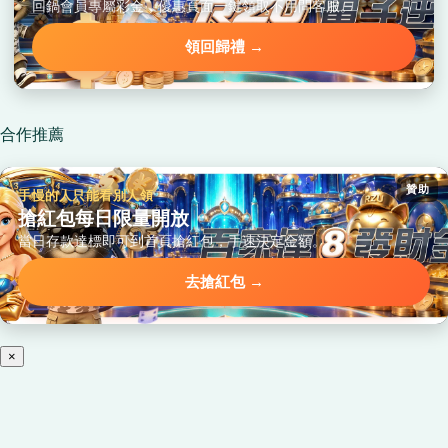
回鍋會員專屬彩金，優惠頁面一鍵領取不用問客服。
領回歸禮 →
合作推薦
贊助
手慢的人只能看別人領
搶紅包每日限量開放
當日存款達標即可到首頁搶紅包，手速決定金額。
去搶紅包 →
×