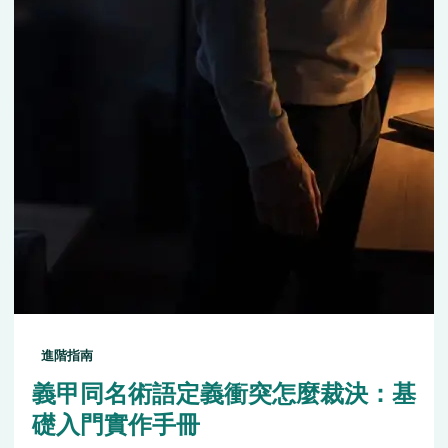
進階指南
義甲同名術語定義衝突怎麼裁決：基
礎入門實作手冊