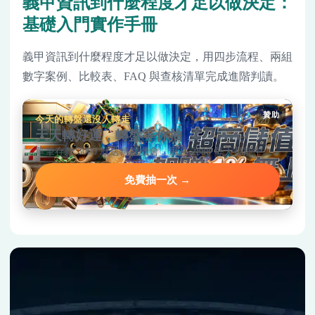
義甲資訊到什麼程度才足以做決定：
基礎入門實作手冊
義甲資訊到什麼程度才足以做決定，用四步流程、兩組
數字案例、比較表、FAQ 與查核清單完成進階判讀。
贊助
今天的轉盤還沒人轉走
天天轉好運，轉盤等你抽
單筆存款 3000 就送轉盤機會，最高 2888 每天都能中。
免費抽一次 →