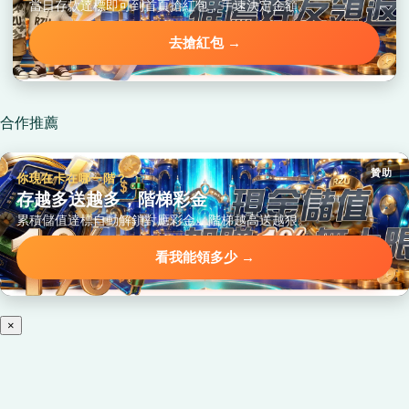
當日存款達標即可到首頁搶紅包，手速決定金額。
去搶紅包 →
合作推薦
贊助
你現在卡在哪一階？
存越多送越多，階梯彩金
累積儲值達標自動解鎖對應彩金，階梯越高送越狠。
看我能領多少 →
×