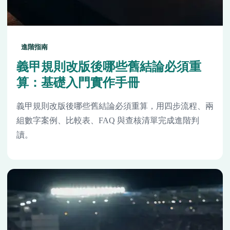
進階指南
義甲規則改版後哪些舊結論必須重
算：基礎入門實作手冊
義甲規則改版後哪些舊結論必須重算，用四步流程、兩
組數字案例、比較表、FAQ 與查核清單完成進階判
讀。