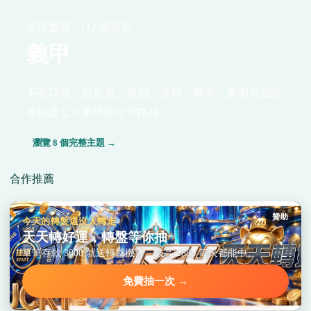
足球盤勢 · 112 篇研究
義甲
不靠口號，從定義、規則、資料、機率、案例與風險
界線建立可重現的研究路線。
瀏覽 8 個完整主題 →
合作推薦
贊助
今天的轉盤還沒人轉走
天天轉好運，轉盤等你抽
單筆存款 3000 就送轉盤機會，最高 2888 每天都能中。
免費抽一次 →