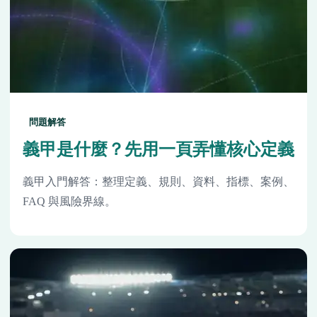
問題解答
義甲是什麼？先用一頁弄懂核心定義
義甲入門解答：整理定義、規則、資料、指標、案例、
FAQ 與風險界線。