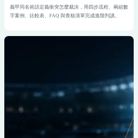
義甲同名術語定義衝突怎麼裁決，用四步流程、兩組數
字案例、比較表、FAQ 與查核清單完成進階判讀。