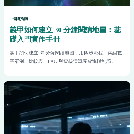
進階指南
義甲如何建立 30 分鐘閱讀地圖：基
礎入門實作手冊
義甲如何建立 30 分鐘閱讀地圖，用四步流程、兩組數
字案例、比較表、FAQ 與查核清單完成進階判讀。