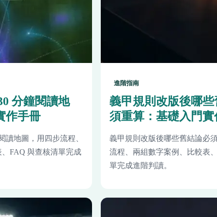
進階指南
30 分鐘閱讀地
義甲規則改版後哪些
實作手冊
須重算：基礎入門實
分鐘閱讀地圖，用四步流程、
義甲規則改版後哪些舊結論必
、FAQ 與查核清單完成
流程、兩組數字案例、比較表、F
單完成進階判讀。