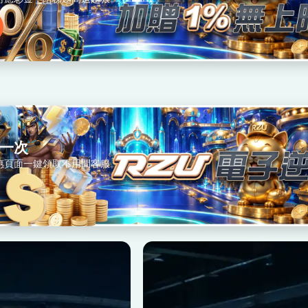
的
一次
惠頁面一鍵領取不用問客服。