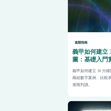
進階指南
義甲如何建立 
圖：基礎入門
義甲如何建立 30 
兩組數字案例、比較表
進階判讀。