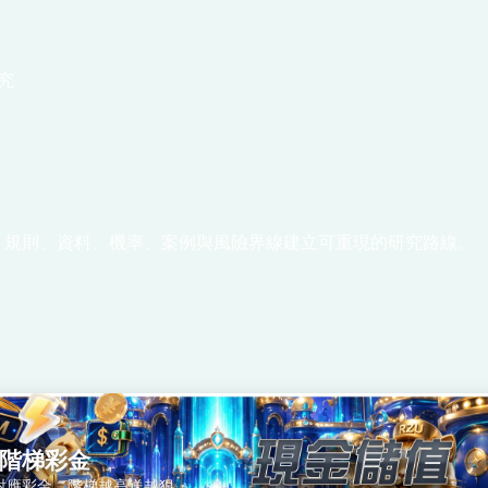
研究
、規則、資料、機率、案例與風險界線建立可重現的研究路線。
階梯彩金
對應彩金，階梯越高送越狠。