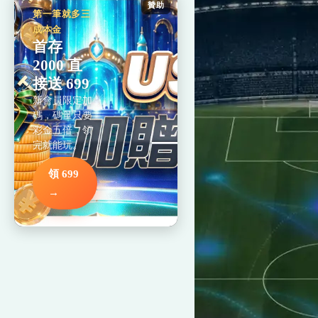
贊助
第一筆就多三
成本金
首存
2000 直
接送 699
新會員限定加
碼，碼量只要
彩金五倍，領
完就能玩。
領 699
→