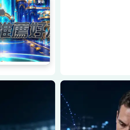
贊助
領
量
首
金