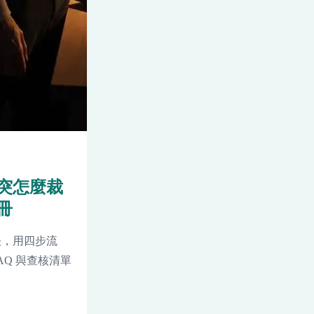
突怎麼裁
冊
決，用四步流
Q 與查核清單