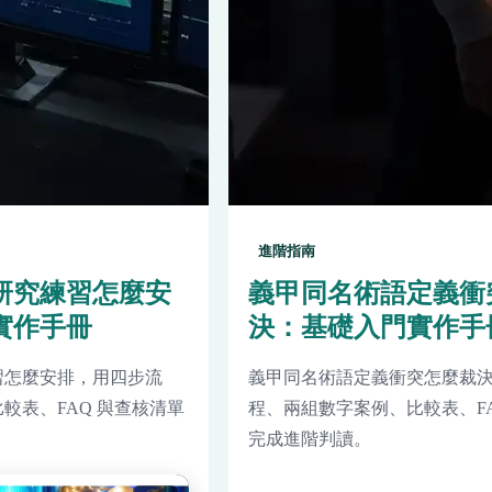
進階指南
研究練習怎麼安
義甲同名術語定義衝
實作手冊
決：基礎入門實作手
習怎麼安排，用四步流
義甲同名術語定義衝突怎麼裁
較表、FAQ 與查核清單
程、兩組數字案例、比較表、FA
完成進階判讀。