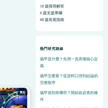
18 篇搜尋解答
6 篇支援專欄
88 篇長尾指南
熱門研究路線
義甲是什麼？先用一頁弄懂核心定
義
義甲怎麼看？從資料口徑到結論的
完整順序
義甲規則有哪些？開始前必查的條
贊助
件