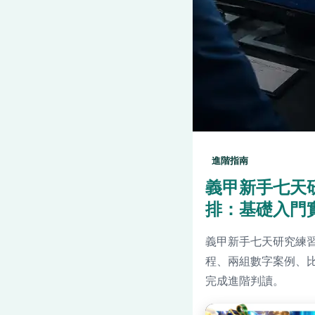
進階指南
義甲新手七天
排：基礎入門
義甲新手七天研究練
程、兩組數字案例、比
完成進階判讀。