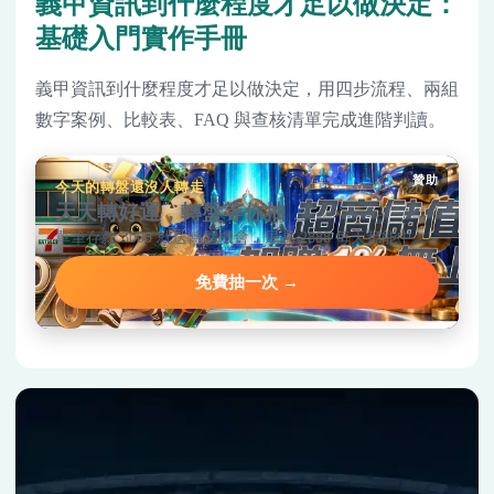
義甲資訊到什麼程度才足以做決定：
基礎入門實作手冊
義甲資訊到什麼程度才足以做決定，用四步流程、兩組
數字案例、比較表、FAQ 與查核清單完成進階判讀。
贊助
今天的轉盤還沒人轉走
天天轉好運，轉盤等你抽
單筆存款 3000 就送轉盤機會，最高 2888 每天都能中。
免費抽一次 →