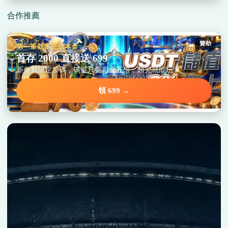
合作推薦
贊助
第一筆就多三成本金
首存 2000 直接送 699
新會員限定加碼，碼量只要彩金五倍，領完就能玩。
領 699 →