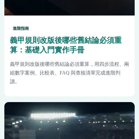
進階指南
義甲規則改版後哪些舊結論必須重
算：基礎入門實作手冊
義甲規則改版後哪些舊結論必須重算，用四步流程、兩
組數字案例、比較表、FAQ 與查核清單完成進階判
讀。