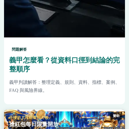
問題解答
義甲怎麼看？從資料口徑到結論的完
整順序
義甲判讀解答：整理定義、規則、資料、指標、案例、
FAQ 與風險界線。
贊助
手慢的人只能看別人領
搶紅包每日限量開放