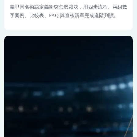
義甲同名術語定義衝突怎麼裁決，用四步流程、兩組數
字案例、比較表、FAQ 與查核清單完成進階判讀。