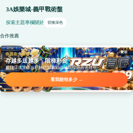
3A娛樂城-義甲戰術盤
探索
主題
專欄
關於
切換深色
合作推薦
贊助
你現在卡在哪一階？
存越多送越多，階梯彩金
累積儲值達標自動解鎖對應彩金，階梯越高送越狠。
看我能領多少 →