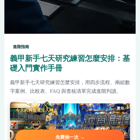
進階指南
義甲新手七天研究練習怎麼安排：基
礎入門實作手冊
義甲新手七天研究練習怎麼安排，用四步流程、兩組數
字案例、比較表、FAQ 與查核清單完成進階判讀。
贊助
今天的轉盤還沒人轉走
天天轉好運，轉盤等你抽
單筆存款 3000 就送轉盤機會，最高 2888 每天都能中。
免費抽一次 →