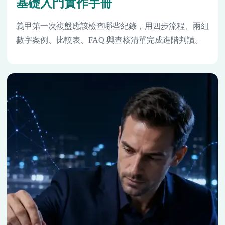
基礎入門實作手冊
義甲第一次複盤應該檢查哪些紀錄，用四步流程、兩組
數字案例、比較表、FAQ 與查核清單完成進階判讀。