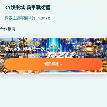
3A娛樂城-義甲戰術盤
探索
主題
專欄
關於
切換深色
合作推薦
贊助
很久沒回來？這包是你的
老玩家回歸再送一次
回鍋會員專屬彩金，優惠頁面一鍵領取不用問客服。
領回歸禮 →