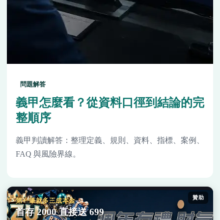
問題解答
義甲怎麼看？從資料口徑到結論的完
整順序
義甲判讀解答：整理定義、規則、資料、指標、案例、
FAQ 與風險界線。
贊助
第一筆就多三成本金
首存 2000 直接送 699