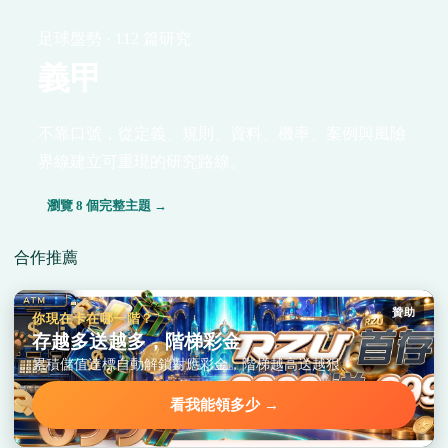
足球盤勢 · 112 篇研究
義甲
不靠口號，從定義、規則、資料、機率、案例與風險
界線建立可重現的研究路線。
瀏覽 8 個完整主題 →
合作推薦
贊助
你現在卡在哪一階？
存越多送越多，階梯彩金
累積儲值達標自動解鎖對應彩金，階梯越高送越狠。
看我能領多少 →