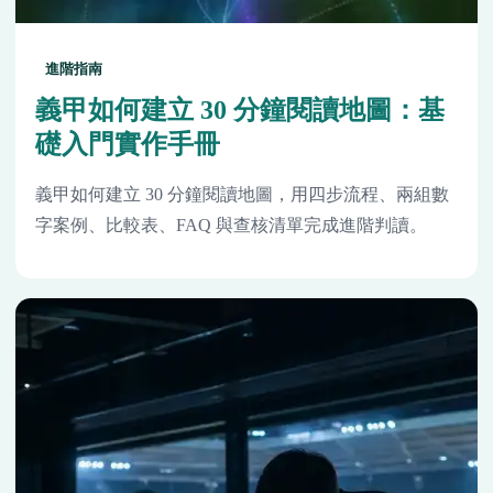
進階指南
義甲如何建立 30 分鐘閱讀地圖：基
礎入門實作手冊
義甲如何建立 30 分鐘閱讀地圖，用四步流程、兩組數
字案例、比較表、FAQ 與查核清單完成進階判讀。