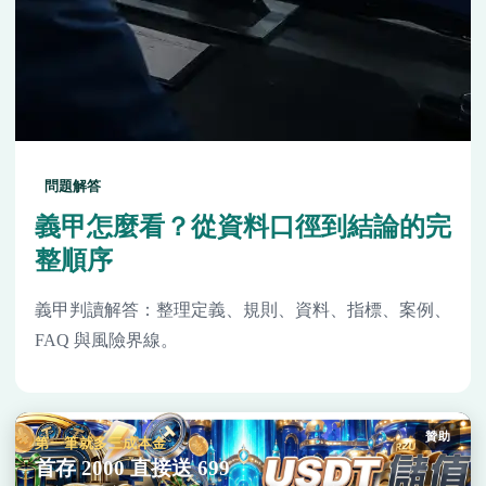
問題解答
義甲怎麼看？從資料口徑到結論的完
整順序
義甲判讀解答：整理定義、規則、資料、指標、案例、
FAQ 與風險界線。
贊助
第一筆就多三成本金
首存 2000 直接送 699