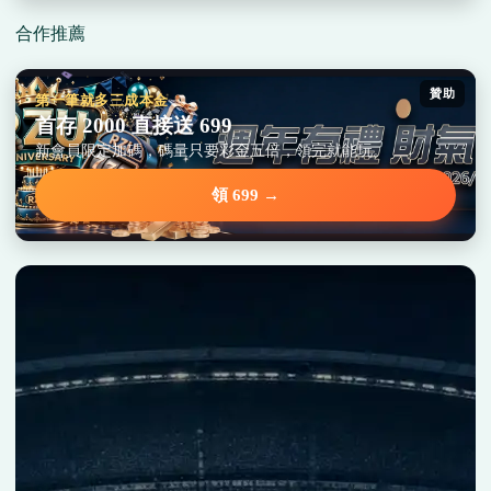
合作推薦
贊助
第一筆就多三成本金
首存 2000 直接送 699
新會員限定加碼，碼量只要彩金五倍，領完就能玩。
領 699 →