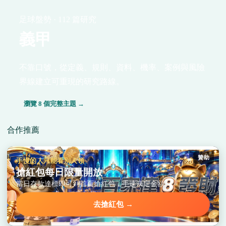
足球盤勢 · 112 篇研究
義甲
不靠口號，從定義、規則、資料、機率、案例與風險
界線建立可重現的研究路線。
瀏覽 8 個完整主題 →
合作推薦
贊助
手慢的人只能看別人領
搶紅包每日限量開放
當日存款達標即可到首頁搶紅包，手速決定金額。
去搶紅包 →