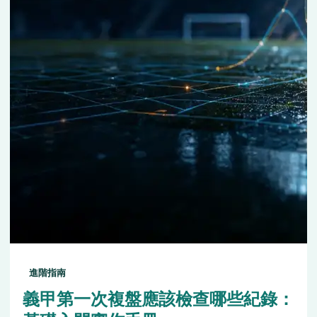
進階指南
義甲第一次複盤應該檢查哪些紀錄：