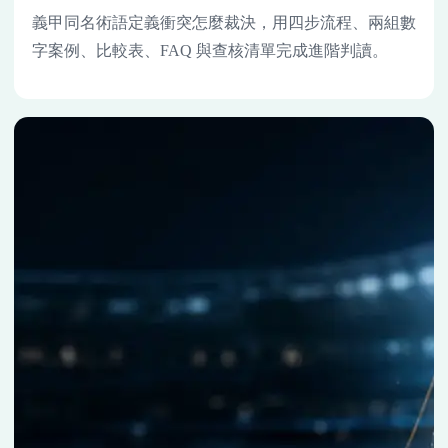
義甲同名術語定義衝突怎麼裁決，用四步流程、兩組數
字案例、比較表、FAQ 與查核清單完成進階判讀。