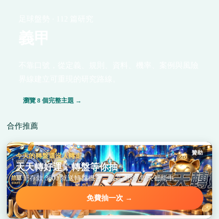
足球盤勢 · 112 篇研究
義甲
不靠口號，從定義、規則、資料、機率、案例與風險
界線建立可重現的研究路線。
瀏覽 8 個完整主題 →
合作推薦
贊助
今天的轉盤還沒人轉走
天天轉好運，轉盤等你抽
單筆存款 3000 就送轉盤機會，最高 2888 每天都能中。
免費抽一次 →