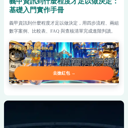
義甲資訊到什麼程度才足以做決定：
基礎入門實作手冊
義甲資訊到什麼程度才足以做決定，用四步流程、兩組
數字案例、比較表、FAQ 與查核清單完成進階判讀。
贊助
手慢的人只能看別人領
搶紅包每日限量開放
當日存款達標即可到首頁搶紅包，手速決定金額。
去搶紅包 →