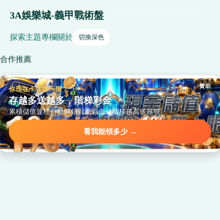
3A娛樂城-義甲戰術盤
探索
主題
專欄
關於
切換深色
合作推薦
贊助
你現在卡在哪一階？
存越多送越多，階梯彩金
累積儲值達標自動解鎖對應彩金，階梯越高送越狠。
看我能領多少 →