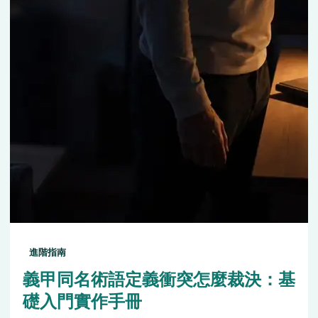
進階指南
義甲同名術語定義衝突怎麼裁決：基
礎入門實作手冊