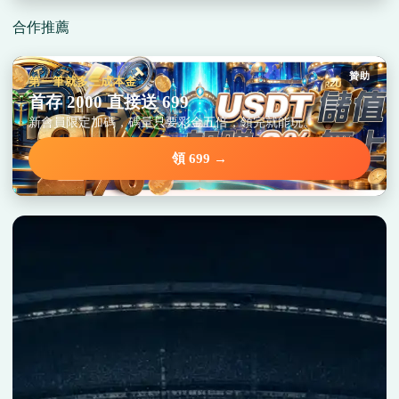
合作推薦
贊助
第一筆就多三成本金
首存 2000 直接送 699
新會員限定加碼，碼量只要彩金五倍，領完就能玩。
領 699 →